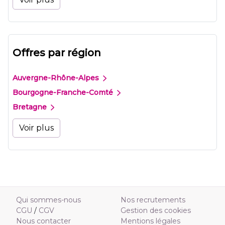
Offres par région
Auvergne-Rhône-Alpes
Bourgogne-Franche-Comté
Bretagne
Voir plus
Qui sommes-nous
Nos recrutements
CGU
/
CGV
Gestion des cookies
Nous contacter
Mentions légales