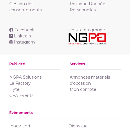
Gestion des
Politique Données
consentements
Personnelles
Facebook
Un site du groupe
Linkedln
Instagram
Publicité
Services
NGPA Solutions
Annonces matériels
La Factory
d'occasion
Hytel
Mon compte
GFA Events
Événements
Innov-agri
Dionysud