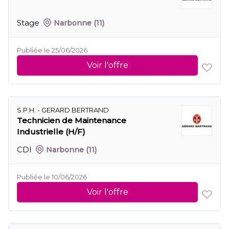
Stage
Narbonne
(11)
Publiée le 25/06/2026
Voir l'offre
S.P.H. - GERARD BERTRAND
Technicien de Maintenance
Industrielle (H/F)
CDI
Narbonne
(11)
Publiée le 10/06/2026
Voir l'offre