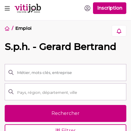
Inscription
Emploi
S.p.h. - Gerard Bertrand
Rechercher
Filtrer