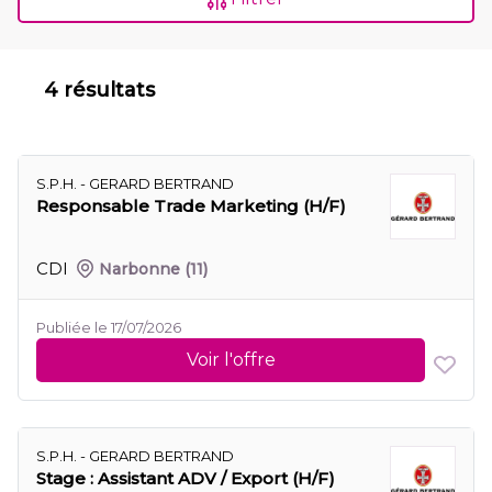
4 résultats
S.P.H. - GERARD BERTRAND
Responsable Trade Marketing (H/F)
CDI
Narbonne
(11)
Publiée le 17/07/2026
Voir l'offre
S.P.H. - GERARD BERTRAND
Stage : Assistant ADV / Export (H/F)