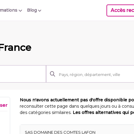
Accès rec
rmations
Blog
France
Nous n'avons actuellement pas d'offre disponible p
iser
reconsulter cette page dans quelques jours ou à consu
des catégories similaires.
Les offres alternatives qui 
SAS DOMAINE DES COMTES LAFON