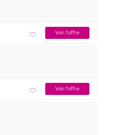
Voir l'offre
Voir l'offre