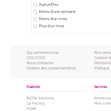
Aujourd’hui
Moins d’une semaine
Moins d’un mois
Plus d’un mois
Qui sommes-nous
Nos recr
CGU
/
CGV
Gestion d
Nous contacter
Mentions 
Gestion des consentements
Politique
Publicité
Services
NGPA Solutions
Annonces 
La Factory
Mon com
Hytel