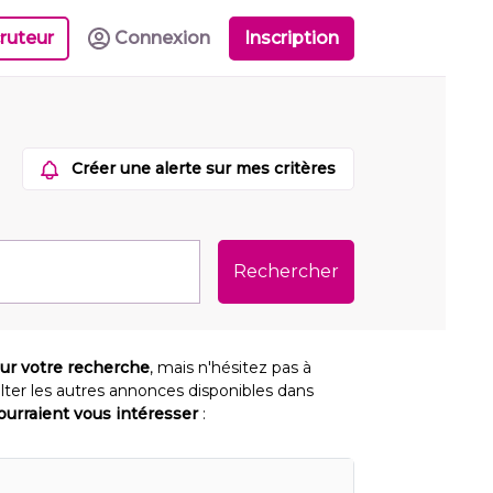
ruteur
Connexion
Inscription
Créer une alerte sur mes critères
Rechercher
our votre recherche
, mais n'hésitez pas à
lter les autres annonces disponibles dans
pourraient vous intéresser
: