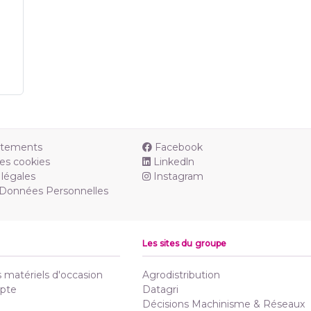
utements
Facebook
es cookies
Linkedln
légales
Instagram
 Données Personnelles
Les sites du groupe
matériels d'occasion
Agrodistribution
pte
Datagri
Décisions Machinisme & Réseaux