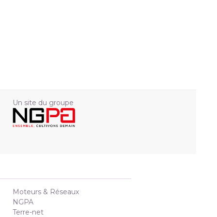
Un site du groupe
Moteurs & Réseaux
NGPA
Terre-net