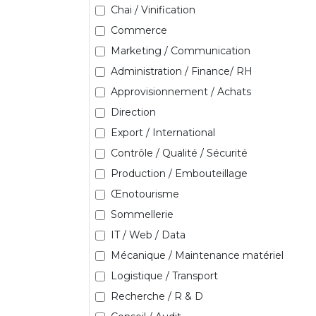
Chai / Vinification
Commerce
Marketing / Communication
Administration / Finance/ RH
Approvisionnement / Achats
Direction
Export / International
Contrôle / Qualité / Sécurité
Production / Embouteillage
Œnotourisme
Sommellerie
IT / Web / Data
Mécanique / Maintenance matériel
Logistique / Transport
Recherche / R & D