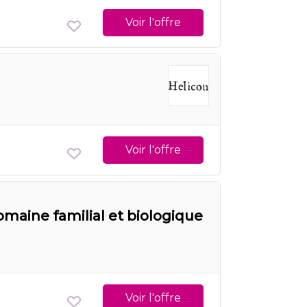
Voir l'offre
Voir l'offre
maine familial et biologique
Voir l'offre