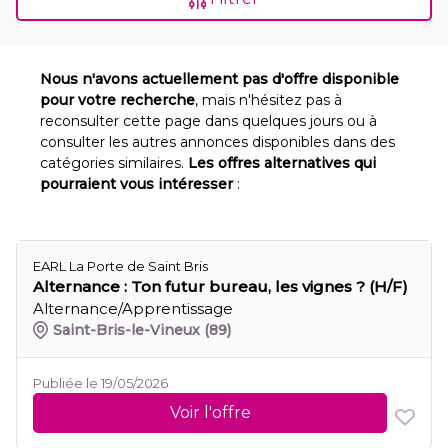
Nous n'avons actuellement pas d'offre disponible
pour votre recherche
, mais n'hésitez pas à
reconsulter cette page dans quelques jours ou à
consulter les autres annonces disponibles dans des
catégories similaires.
Les offres alternatives qui
pourraient vous intéresser
:
EARL La Porte de Saint Bris
Alternance : Ton futur bureau, les vignes ? (H/F)
Alternance/Apprentissage
Saint-Bris-le-Vineux
(89)
Publiée le 19/05/2026
Voir l'offre