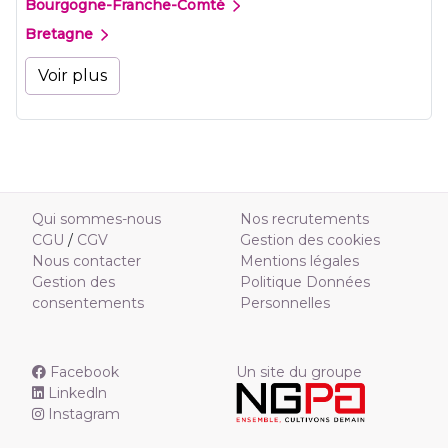
Bourgogne-Franche-Comté
Bretagne
Voir plus
Qui sommes-nous
Nos recrutements
CGU
/
CGV
Gestion des cookies
Nous contacter
Mentions légales
Gestion des
Politique Données
consentements
Personnelles
Facebook
Un site du groupe
Linkedln
Instagram