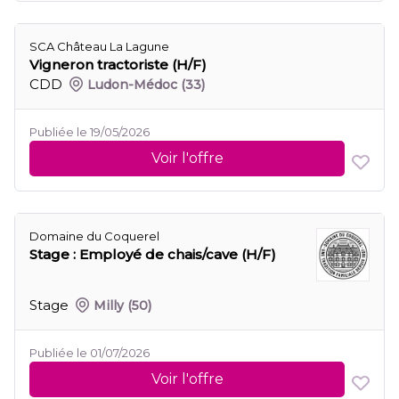
SCA Château La Lagune
Vigneron tractoriste (H/F)
CDD
Ludon-Médoc
(33)
Publiée le 19/05/2026
Voir l'offre
Domaine du Coquerel
Stage : Employé de chais/cave (H/F)
Stage
Milly
(50)
Publiée le 01/07/2026
Voir l'offre