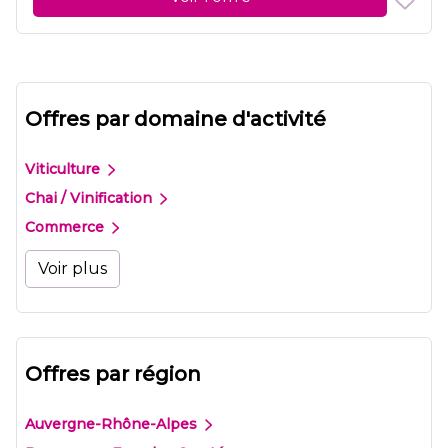
Offres par domaine d'activité
Viticulture
Chai / Vinification
Commerce
Voir plus
Offres par région
Auvergne-Rhône-Alpes