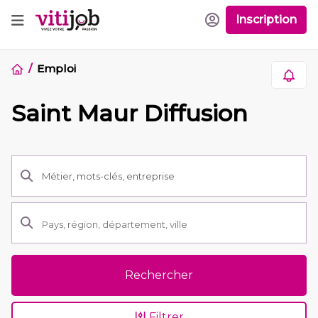
Inscription
Emploi
Saint Maur Diffusion
Rechercher
Filtrer