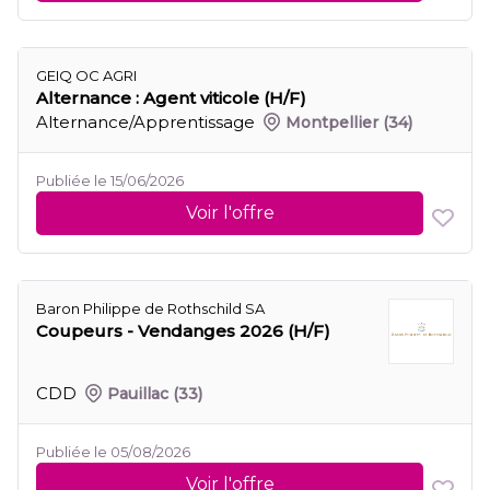
GEIQ OC AGRI
Alternance : Agent viticole (H/F)
Alternance/Apprentissage
Montpellier
(34)
Publiée le 15/06/2026
Voir l'offre
Baron Philippe de Rothschild SA
Coupeurs - Vendanges 2026 (H/F)
CDD
Pauillac
(33)
Publiée le 05/08/2026
Voir l'offre