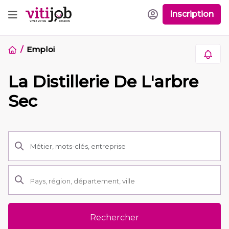
Inscription
Emploi
La Distillerie De L'arbre
Sec
Rechercher