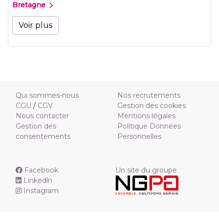
Bretagne
Voir plus
Qui sommes-nous
Nos recrutements
CGU
/
CGV
Gestion des cookies
Nous contacter
Mentions légales
Gestion des
Politique Données
consentements
Personnelles
Facebook
Un site du groupe
Linkedln
Instagram