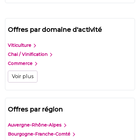
Offres par domaine d'activité
Viticulture
Chai / Vinification
Commerce
Voir plus
Offres par région
Auvergne-Rhône-Alpes
Bourgogne-Franche-Comté