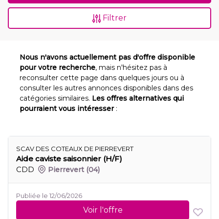
Filtrer
Nous n'avons actuellement pas d'offre disponible
pour votre recherche
, mais n'hésitez pas à
reconsulter cette page dans quelques jours ou à
consulter les autres annonces disponibles dans des
catégories similaires.
Les offres alternatives qui
pourraient vous intéresser
:
SCAV DES COTEAUX DE PIERREVERT
Aide caviste saisonnier (H/F)
CDD
Pierrevert
(04)
Publiée le 12/06/2026
Voir l'offre