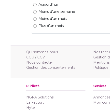
Aujourd’hui
Moins d’une semaine
Moins d’un mois
Plus d’un mois
Qui sommes-nous
Nos recr
CGU
/
CGV
Gestion d
Nous contacter
Mentions 
Gestion des consentements
Politique
Publicité
Services
NGPA Solutions
Annonces 
La Factory
Mon com
Hytel