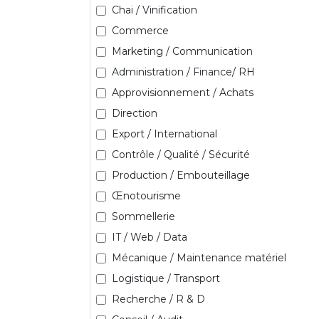
Chai / Vinification
Commerce
Marketing / Communication
Administration / Finance/ RH
Approvisionnement / Achats
Direction
Export / International
Contrôle / Qualité / Sécurité
Production / Embouteillage
Œnotourisme
Sommellerie
IT / Web / Data
Mécanique / Maintenance matériel
Logistique / Transport
Recherche / R & D