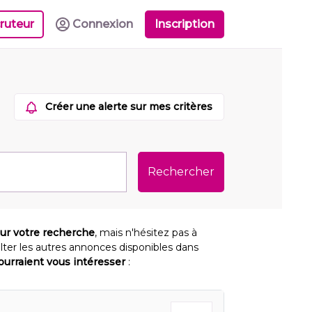
ruteur
Connexion
Inscription
Créer une alerte sur mes critères
Rechercher
our votre recherche
, mais n'hésitez pas à
lter les autres annonces disponibles dans
pourraient vous intéresser
: