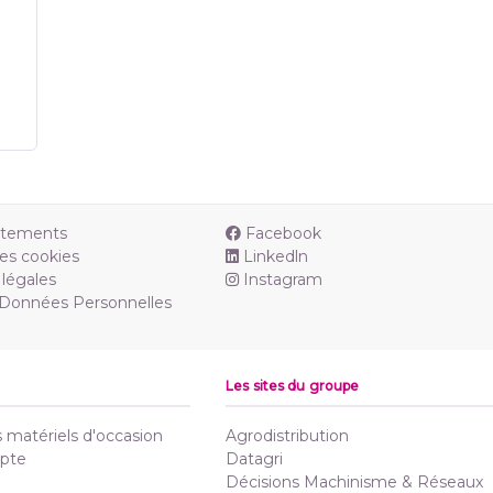
utements
Facebook
es cookies
Linkedln
légales
Instagram
 Données Personnelles
Les sites du groupe
matériels d'occasion
Agrodistribution
pte
Datagri
Décisions Machinisme & Réseaux