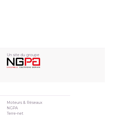
Un site du groupe
Moteurs & Réseaux
NGPA
Terre-net