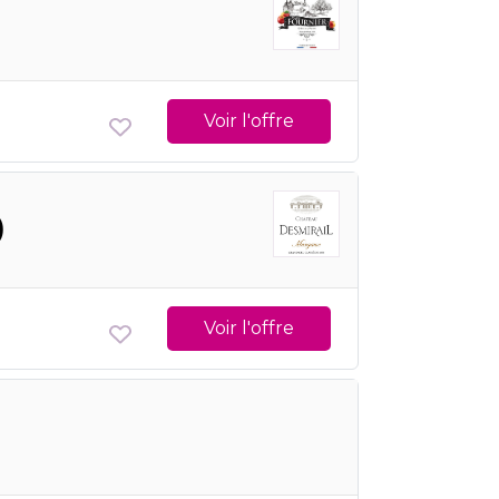
Voir l'offre
)
Voir l'offre