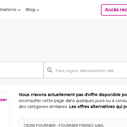
Accès rec
rmations
Blog
Nous n'avons actuellement pas d'offre disponible p
iser
reconsulter cette page dans quelques jours ou à consu
des catégories similaires.
Les offres alternatives qui 
CIDRE FOURNIER - FOURNIER FRERES SARL