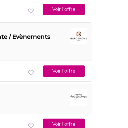
Voir l'offre
nte / Evènements
Voir l'offre
Voir l'offre