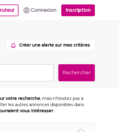
ruteur
Connexion
Inscription
Créer une alerte sur mes critères
Rechercher
our votre recherche
, mais n'hésitez pas à
lter les autres annonces disponibles dans
pourraient vous intéresser
: