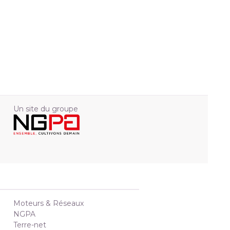
Un site du groupe
Moteurs & Réseaux
NGPA
Terre-net