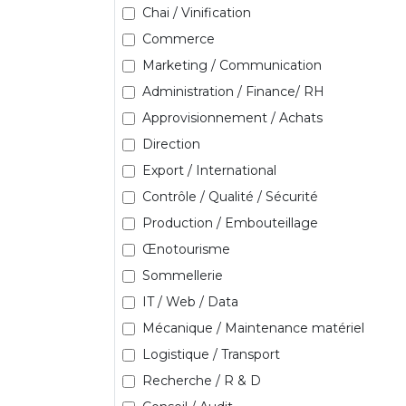
Chai / Vinification
Commerce
Marketing / Communication
Administration / Finance/ RH
Approvisionnement / Achats
Direction
Export / International
Contrôle / Qualité / Sécurité
Production / Embouteillage
Œnotourisme
Sommellerie
IT / Web / Data
Mécanique / Maintenance matériel
Logistique / Transport
Recherche / R & D