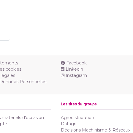
utements
Facebook
es cookies
Linkedln
légales
Instagram
 Données Personnelles
Les sites du groupe
matériels d'occasion
Agrodistribution
pte
Datagri
Décisions Machinisme & Réseaux