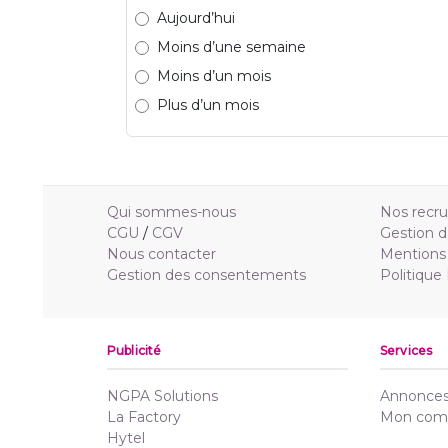
Aujourd’hui
Moins d’une semaine
Moins d’un mois
Plus d’un mois
Qui sommes-nous
Nos recr
CGU
/
CGV
Gestion d
Nous contacter
Mentions 
Gestion des consentements
Politique
Publicité
Services
NGPA Solutions
Annonces 
La Factory
Mon com
Hytel