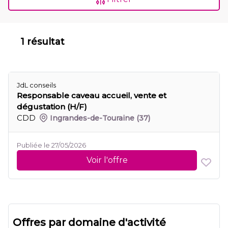
1 résultat
JdL conseils
Responsable caveau accueil, vente et
dégustation (H/F)
CDD
Ingrandes-de-Touraine
(37)
Publiée le 27/05/2026
Voir l'offre
Offres par domaine d'activité