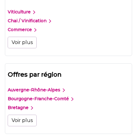
Viticulture
Chai / Vinification
Commerce
Voir plus
Offres par région
Auvergne-Rhône-Alpes
Bourgogne-Franche-Comté
Bretagne
Voir plus