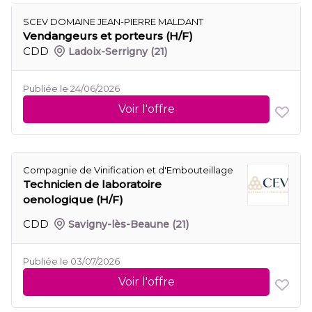
SCEV DOMAINE JEAN-PIERRE MALDANT
Vendangeurs et porteurs (H/F)
CDD
Ladoix-Serrigny
(21)
Publiée le 24/06/2026
Voir l'offre
Compagnie de Vinification et d'Embouteillage
Technicien de laboratoire
oenologique (H/F)
CDD
Savigny-lès-Beaune
(21)
Publiée le 03/07/2026
Voir l'offre