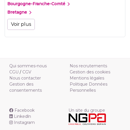
Bourgogne-Franche-Comté
Bretagne
Voir plus
Qui sommes-nous
Nos recrutements
CGU
/
CGV
Gestion des cookies
Nous contacter
Mentions légales
Gestion des
Politique Données
consentements
Personnelles
Facebook
Un site du groupe
Linkedln
Instagram