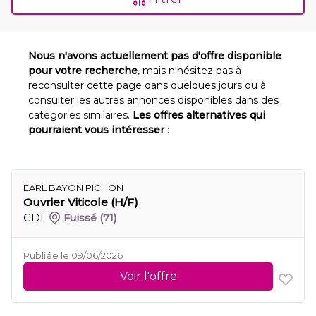
Nous n'avons actuellement pas d'offre disponible
pour votre recherche
, mais n'hésitez pas à
reconsulter cette page dans quelques jours ou à
consulter les autres annonces disponibles dans des
catégories similaires.
Les offres alternatives qui
pourraient vous intéresser
:
EARL BAYON PICHON
Ouvrier Viticole (H/F)
CDI
Fuissé
(71)
Publiée le 09/06/2026
Voir l'offre