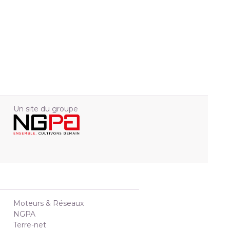
Un site du groupe
Moteurs & Réseaux
NGPA
Terre-net