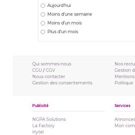
Aujourd’hui
Moins d’une semaine
Moins d’un mois
Plus d’un mois
Qui sommes-nous
Nos recr
CGU
/
CGV
Gestion d
Nous contacter
Mentions 
Gestion des consentements
Politique
Publicité
Services
NGPA Solutions
Annonces 
La Factory
Mon com
Hytel