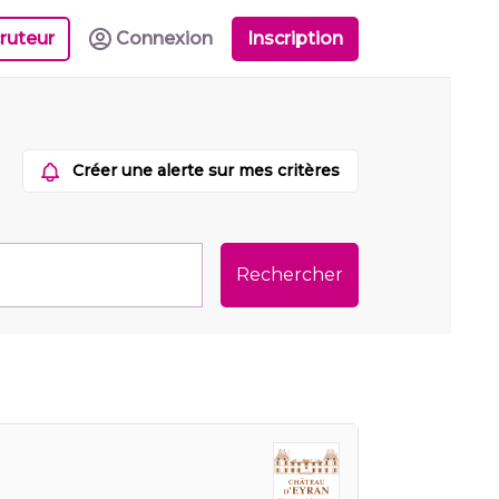
ruteur
Connexion
Inscription
Créer une alerte sur mes critères
Rechercher