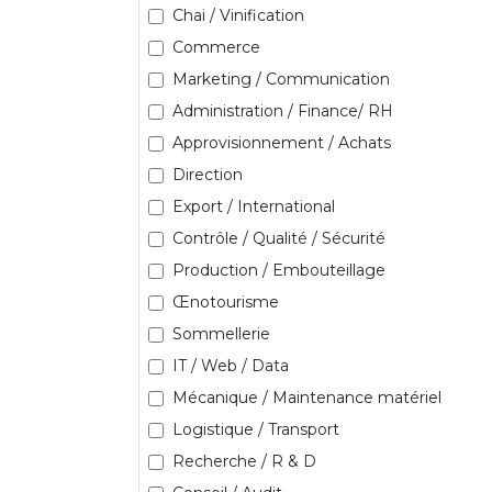
Chai / Vinification
Commerce
Marketing / Communication
Administration / Finance/ RH
Approvisionnement / Achats
Direction
Export / International
Contrôle / Qualité / Sécurité
Production / Embouteillage
Œnotourisme
Sommellerie
IT / Web / Data
Mécanique / Maintenance matériel
Logistique / Transport
Recherche / R & D