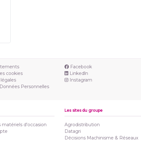
utements
Facebook
es cookies
Linkedln
légales
Instagram
 Données Personnelles
Les sites du groupe
matériels d'occasion
Agrodistribution
pte
Datagri
Décisions Machinisme & Réseaux