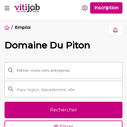
Inscription
Emploi
Domaine Du Piton
Rechercher
Filtrer