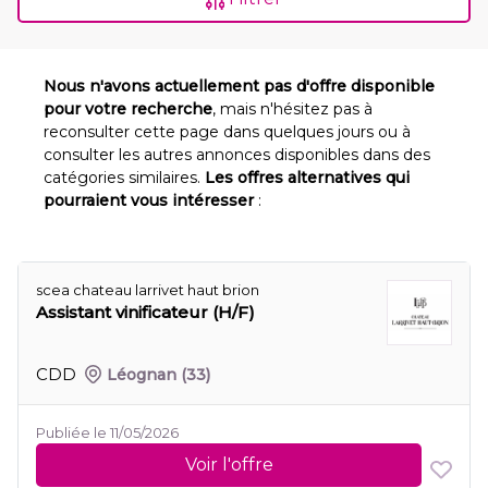
Nous n'avons actuellement pas d'offre disponible
pour votre recherche
, mais n'hésitez pas à
reconsulter cette page dans quelques jours ou à
consulter les autres annonces disponibles dans des
catégories similaires.
Les offres alternatives qui
pourraient vous intéresser
:
scea chateau larrivet haut brion
Assistant vinificateur (H/F)
CDD
Léognan
(33)
Publiée le 11/05/2026
Voir l'offre