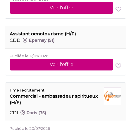
Voir l'offre
Assistant oenotourisme (H/F)
CDD
Épernay
(51)
Publiée le 17/07/2026
Voir l'offre
Time recrutement
Commercial - ambassadeur spiritueux
(H/F)
CDI
Paris
(75)
Publiée le 20/07/2026