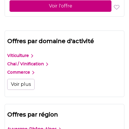
Voir l'offre
Offres par domaine d'activité
Viticulture
Chai / Vinification
Commerce
Voir plus
Offres par région