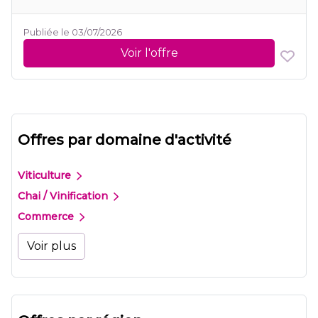
Publiée le 03/07/2026
Voir l'offre
Offres par domaine d'activité
Viticulture
Chai / Vinification
Commerce
Voir plus