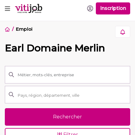
Inscription
Emploi
Earl Domaine Merlin
Rechercher
Filtrer