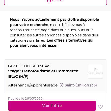
Nous n'avons actuellement pas d'offre disponible
pour votre recherche
, mais n'hésitez pas à
reconsulter cette page dans quelques jours ou à
consulter les autres annonces disponibles dans des
catégories similaires.
Les offres alternatives qui
pourraient vous intéresser
:
FAMILLE TODESCHINI SAS
Stage : Oenotourisme et Commerce
BtoC (H/F)
Alternance/Apprentissage
Saint-Émilion
(33)
Publiée le 26/05/2026
Voir l'offre