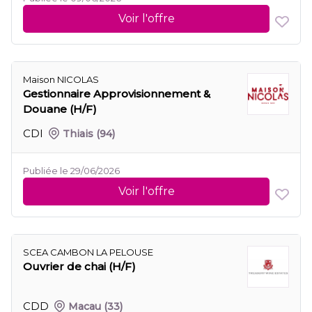
Voir l'offre
Maison NICOLAS
Gestionnaire Approvisionnement &
Douane (H/F)
CDI
Thiais
(94)
Publiée le 29/06/2026
Voir l'offre
SCEA CAMBON LA PELOUSE
Ouvrier de chai (H/F)
CDD
Macau
(33)