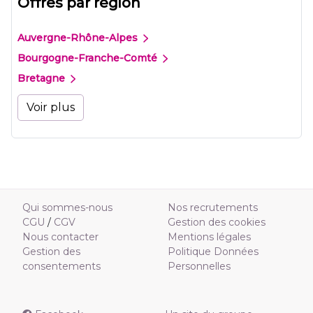
Offres par région
Auvergne-Rhône-Alpes
Bourgogne-Franche-Comté
Bretagne
Voir plus
Qui sommes-nous
Nos recrutements
CGU
/
CGV
Gestion des cookies
Nous contacter
Mentions légales
Gestion des
Politique Données
consentements
Personnelles