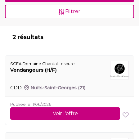
Filtrer
2 résultats
SCEA Domaine Chantal Lescure
Vendangeurs (H/F)
CDD
Nuits-Saint-Georges
(21)
Publiée le 11/06/2026
Voir l'offre