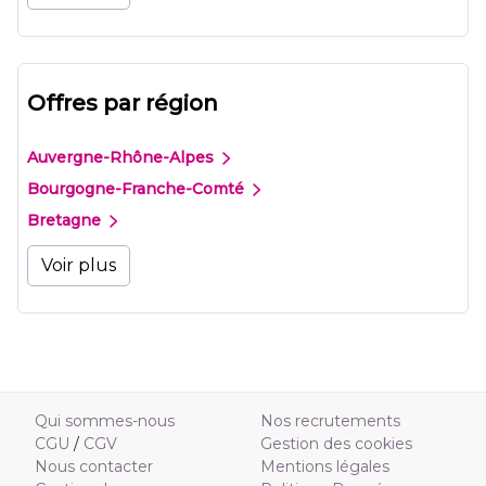
Offres par région
Auvergne-Rhône-Alpes
Bourgogne-Franche-Comté
Bretagne
Voir plus
Qui sommes-nous
Nos recrutements
CGU
/
CGV
Gestion des cookies
Nous contacter
Mentions légales