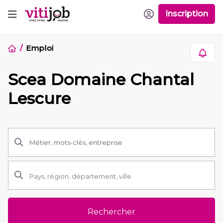
Inscription
Emploi
Scea Domaine Chantal
Lescure
Rechercher