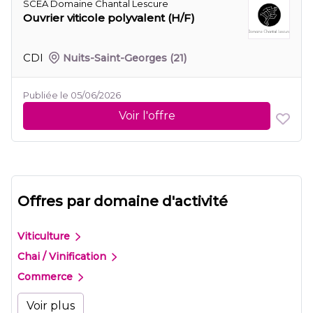
SCEA Domaine Chantal Lescure
Ouvrier viticole polyvalent (H/F)
CDI
Nuits-Saint-Georges
(21)
Publiée le 05/06/2026
Voir l'offre
Offres par domaine d'activité
Viticulture
Chai / Vinification
Commerce
Voir plus