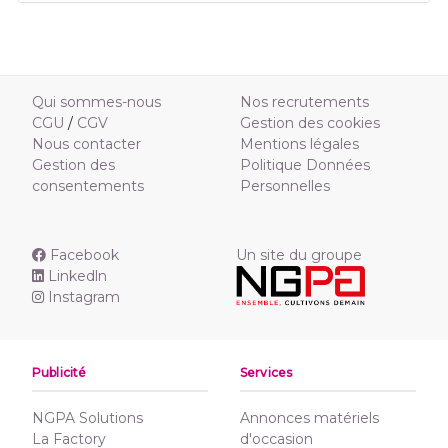
Qui sommes-nous
Nos recrutements
CGU
/
CGV
Gestion des cookies
Nous contacter
Mentions légales
Gestion des
Politique Données
consentements
Personnelles
Facebook
Un site du groupe
Linkedln
Instagram
Publicité
Services
NGPA Solutions
Annonces matériels
La Factory
d'occasion