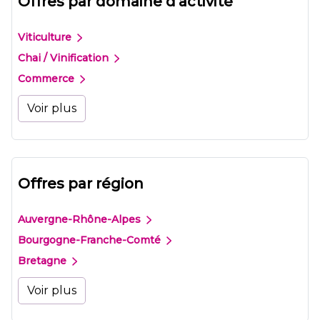
Offres par domaine d'activité
Viticulture
Chai / Vinification
Commerce
Voir plus
Offres par région
Auvergne-Rhône-Alpes
Bourgogne-Franche-Comté
Bretagne
Voir plus