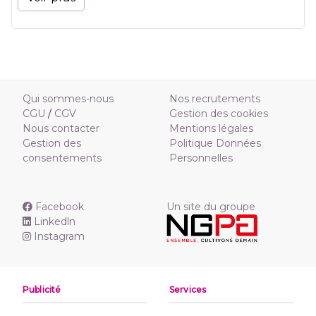
Qui sommes-nous
Nos recrutements
CGU
/
CGV
Gestion des cookies
Nous contacter
Mentions légales
Gestion des
Politique Données
consentements
Personnelles
Facebook
Un site du groupe
Linkedln
Instagram
Publicité
Services