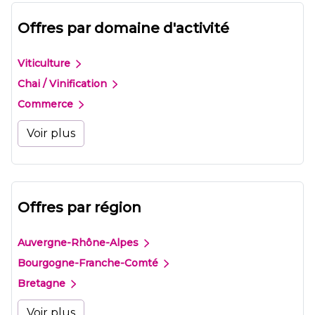
Offres par domaine d'activité
Viticulture
Chai / Vinification
Commerce
Voir plus
Offres par région
Auvergne-Rhône-Alpes
Bourgogne-Franche-Comté
Bretagne
Voir plus