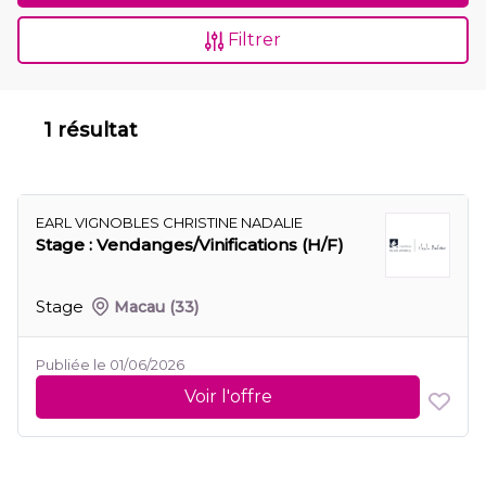
Filtrer
1 résultat
EARL VIGNOBLES CHRISTINE NADALIE
Stage : Vendanges/Vinifications (H/F)
Stage
Macau
(33)
Publiée le 01/06/2026
Voir l'offre