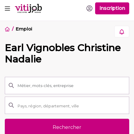
Inscription
Emploi
Earl Vignobles Christine
Nadalie
Rechercher