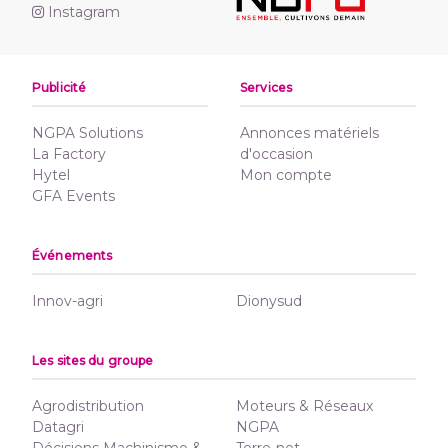
Instagram
Publicité
Services
NGPA Solutions
Annonces matériels
La Factory
d'occasion
Hytel
Mon compte
GFA Events
Événements
Innov-agri
Dionysud
Les sites du groupe
Agrodistribution
Moteurs & Réseaux
Datagri
NGPA