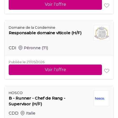
Voir l'offre
Domaine de la Condemine
Responsable domaine viticole (H/F)
CDI
Péronne
(71)
Publiée le 27/05/2026
Voir l'offre
HOSCO
B - Runner - Chef de Rang -
Supervisor (H/F)
CDD
Italie