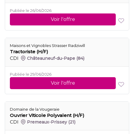
Publiée le 26/06/2026
Voir l'offre
Maisons et Vignobles Strasser Radziwill
Tractoriste (H/F)
CDI
Châteauneuf-du-Pape
(84)
Publiée le 29/06/2026
Voir l'offre
Domaine de la Vougeraie
Ouvrier Viticole Polyvalent (H/F)
CDI
Premeaux-Prissey
(21)