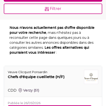
Filtrer
Nous n'avons actuellement pas d'offre disponible
pour votre recherche
, mais n'hésitez pas à
reconsulter cette page dans quelques jours ou à
consulter les autres annonces disponibles dans des
catégories similaires.
Les offres alternatives qui
pourraient vous intéresser
:
Veuve Clicquot Ponsardin
Chefs d'équipe cueillette (H/F)
CDD
Verzy
(51)
Publiée le 26/05/2026