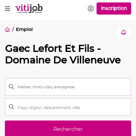
Inscription
Emploi
Gaec Lefort Et Fils -
Domaine De Villeneuve
Rechercher