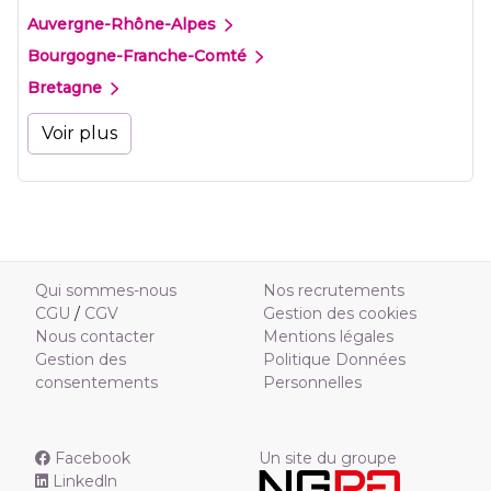
Auvergne-Rhône-Alpes
Bourgogne-Franche-Comté
Bretagne
Voir plus
Qui sommes-nous
Nos recrutements
CGU
/
CGV
Gestion des cookies
Nous contacter
Mentions légales
Gestion des
Politique Données
consentements
Personnelles
Facebook
Un site du groupe
Linkedln