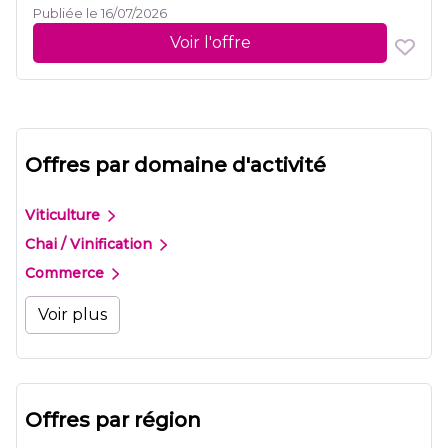
Publiée le 16/07/2026
Voir l'offre
Offres par domaine d'activité
Viticulture
Chai / Vinification
Commerce
Voir plus
Offres par région