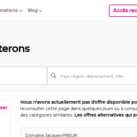
Accès rec
rmations
Blog
terons
Nous n'avons actuellement pas d'offre disponible p
iser
reconsulter cette page dans quelques jours ou à consu
des catégories similaires.
Les offres alternatives qui 
Domaine Jacques PRIEUR