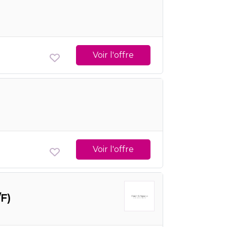
Voir l'offre
Voir l'offre
/F)