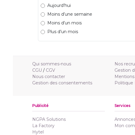
Aujourd’hui
Moins d’une semaine
Moins d’un mois
Plus d’un mois
Qui sommes-nous
Nos recr
CGU
/
CGV
Gestion d
Nous contacter
Mentions 
Gestion des consentements
Politique
Publicité
Services
NGPA Solutions
Annonces 
La Factory
Mon com
Hytel