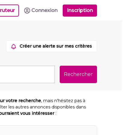
ruteur
Connexion
Inscription
Créer une alerte sur mes critères
Rechercher
our votre recherche
, mais n'hésitez pas à
lter les autres annonces disponibles dans
pourraient vous intéresser
: