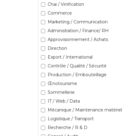
Chai / Vinification
Commerce
Marketing / Communication
Administration / Finance/ RH
Approvisionnement / Achats
Direction
Export / International
Contrôle / Qualité / Sécurité
Production / Embouteillage
Œnotourisme
Sommellerie
IT / Web / Data
Mécanique / Maintenance matériel
Logistique / Transport
Recherche / R & D