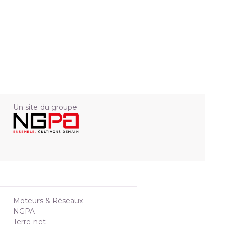
Un site du groupe
Moteurs & Réseaux
NGPA
Terre-net