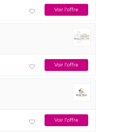
Voir l'offre
Voir l'offre
Voir l'offre