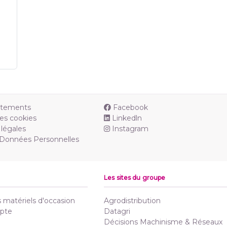
utements
Facebook
es cookies
Linkedln
légales
Instagram
 Données Personnelles
Les sites du groupe
matériels d'occasion
Agrodistribution
pte
Datagri
Décisions Machinisme & Réseaux