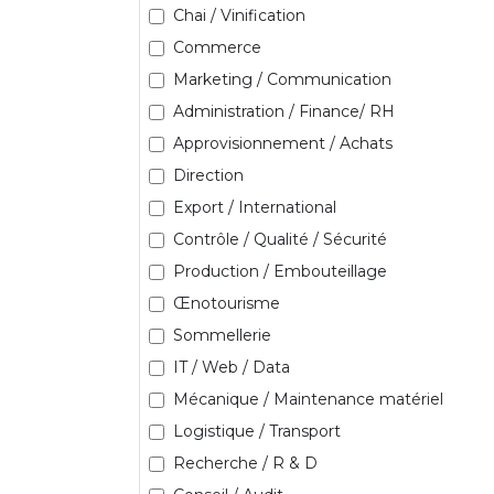
Chai / Vinification
Commerce
Marketing / Communication
Administration / Finance/ RH
Approvisionnement / Achats
Direction
Export / International
Contrôle / Qualité / Sécurité
Production / Embouteillage
Œnotourisme
Sommellerie
IT / Web / Data
Mécanique / Maintenance matériel
Logistique / Transport
Recherche / R & D