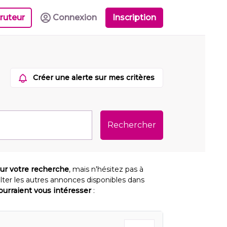
ruteur
Connexion
Inscription
Créer une alerte sur mes critères
Rechercher
our votre recherche
, mais n'hésitez pas à
lter les autres annonces disponibles dans
pourraient vous intéresser
: