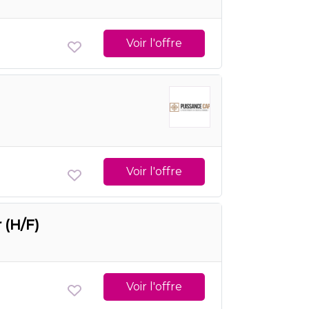
Voir l'offre
Voir l'offre
 (H/F)
Voir l'offre