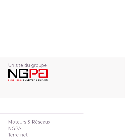
Un site du groupe
Moteurs & Réseaux
NGPA
Terre-net