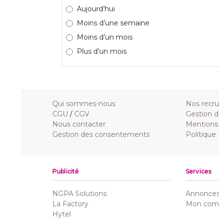
Aujourd’hui
Moins d’une semaine
Moins d’un mois
Plus d’un mois
Qui sommes-nous
Nos recr
CGU
/
CGV
Gestion d
Nous contacter
Mentions 
Gestion des consentements
Politique
Publicité
Services
NGPA Solutions
Annonces 
La Factory
Mon com
Hytel