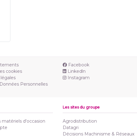
utements
Facebook
es cookies
Linkedln
légales
Instagram
 Données Personnelles
Les sites du groupe
matériels d'occasion
Agrodistribution
pte
Datagri
Décisions Machinisme & Réseaux