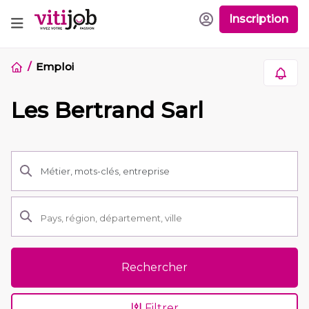
Inscription
Emploi
Les Bertrand Sarl
Rechercher
Filtrer