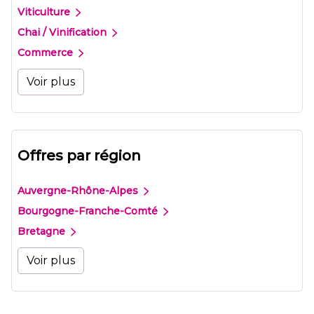
Viticulture
Chai / Vinification
Commerce
Voir plus
Offres par région
Auvergne-Rhône-Alpes
Bourgogne-Franche-Comté
Bretagne
Voir plus