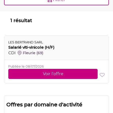
1 résultat
LES BERTRAND SARL
Salarié viti-vinicole (H/F)
CDI
Fleurie
(69)
Publiée le 08/07/2026
Voir l'offre
Offres par domaine d'activité