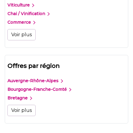
Viticulture
Chai / Vinification
Commerce
Voir plus
Offres par région
Auvergne-Rhône-Alpes
Bourgogne-Franche-Comté
Bretagne
Voir plus