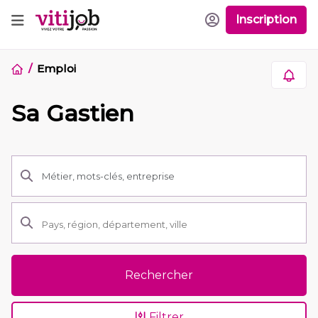
Inscription
Emploi
Sa Gastien
Rechercher
Filtrer