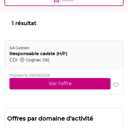
1 résultat
SA Gastien
Responsable caviste (H/F)
CDI
Cognac
(16)
Publiée le 09/06/2026
Voir l'offre
Offres par domaine d'activité