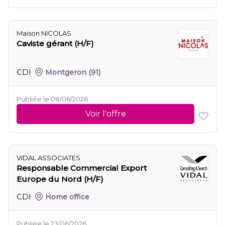
Maison NICOLAS
Caviste gérant (H/F)
CDI
Montgeron
(91)
Publiée le 08/06/2026
Voir l'offre
VIDAL ASSOCIATES
Responsable Commercial Export
Europe du Nord (H/F)
CDI
Home office
Publiée le 23/06/2026