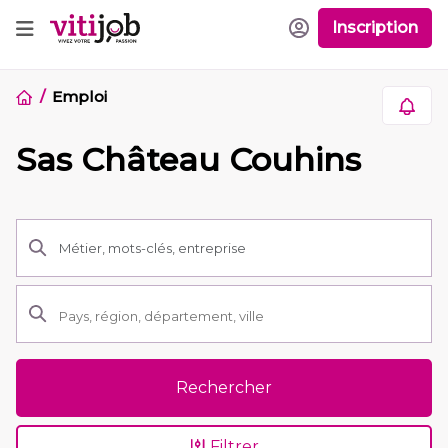
Inscription
Emploi
Sas Château Couhins
Rechercher
Filtrer