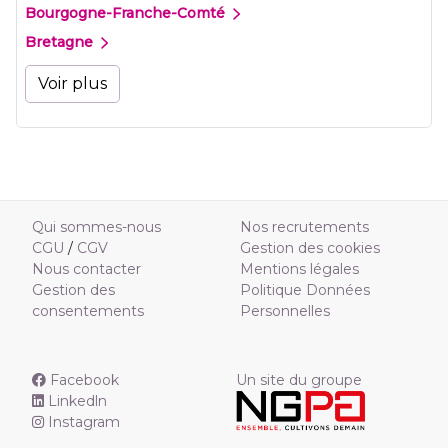
Bourgogne-Franche-Comté
Bretagne
Voir plus
Qui sommes-nous
Nos recrutements
CGU
/
CGV
Gestion des cookies
Nous contacter
Mentions légales
Gestion des
Politique Données
consentements
Personnelles
Facebook
Un site du groupe
Linkedln
Instagram