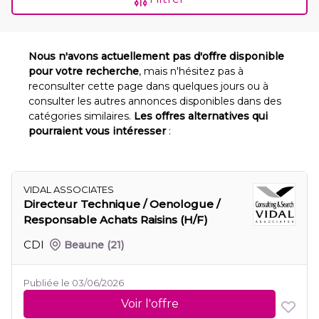
Nous n'avons actuellement pas d'offre disponible
pour votre recherche
, mais n'hésitez pas à
reconsulter cette page dans quelques jours ou à
consulter les autres annonces disponibles dans des
catégories similaires.
Les offres alternatives qui
pourraient vous intéresser
:
VIDAL ASSOCIATES
Directeur Technique / Oenologue /
Responsable Achats Raisins (H/F)
CDI
Beaune
(21)
Publiée le 03/06/2026
Voir l'offre