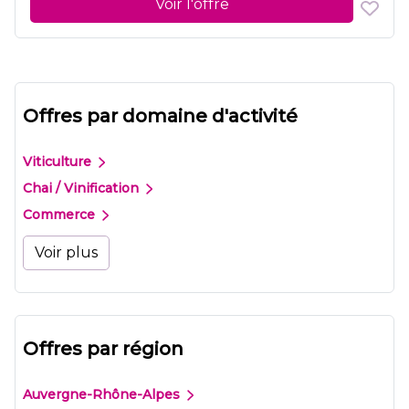
Voir l'offre
Offres par domaine d'activité
Viticulture
Chai / Vinification
Commerce
Voir plus
Offres par région
Auvergne-Rhône-Alpes