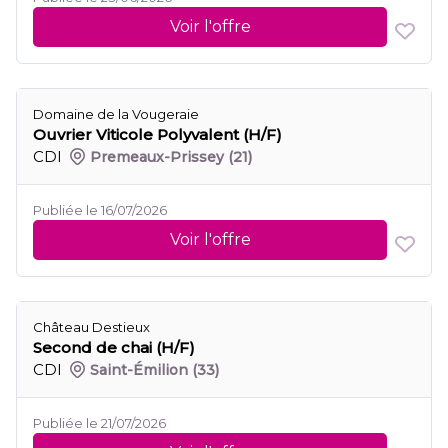
Voir l'offre
Domaine de la Vougeraie
Ouvrier Viticole Polyvalent (H/F)
CDI
Premeaux-Prissey
(21)
Publiée le 16/07/2026
Voir l'offre
Château Destieux
Second de chai (H/F)
CDI
Saint-Émilion
(33)
Publiée le 21/07/2026