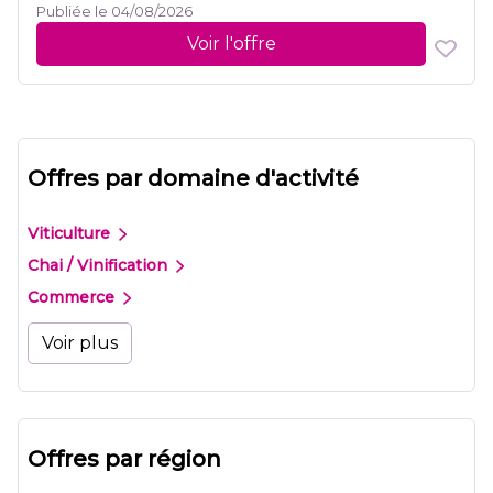
Publiée le 04/08/2026
Voir l'offre
Offres par domaine d'activité
Viticulture
Chai / Vinification
Commerce
Voir plus
Offres par région