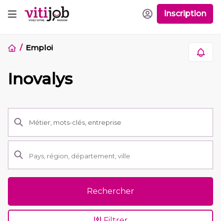
Inscription
Emploi
Inovalys
Rechercher
Filtrer