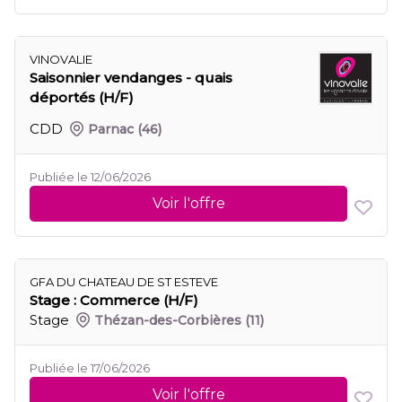
VINOVALIE
Saisonnier vendanges - quais
déportés (H/F)
CDD
Parnac
(46)
Publiée le 12/06/2026
Voir l'offre
GFA DU CHATEAU DE ST ESTEVE
Stage : Commerce (H/F)
Stage
Thézan-des-Corbières
(11)
Publiée le 17/06/2026
Voir l'offre