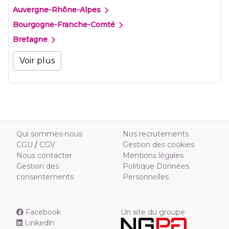
Auvergne-Rhône-Alpes
Bourgogne-Franche-Comté
Bretagne
Voir plus
Qui sommes-nous
Nos recrutements
CGU
/
CGV
Gestion des cookies
Nous contacter
Mentions légales
Gestion des
Politique Données
consentements
Personnelles
Facebook
Un site du groupe
Linkedln