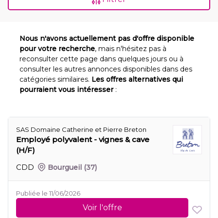
Nous n'avons actuellement pas d'offre disponible
pour votre recherche
, mais n'hésitez pas à
reconsulter cette page dans quelques jours ou à
consulter les autres annonces disponibles dans des
catégories similaires.
Les offres alternatives qui
pourraient vous intéresser
:
SAS Domaine Catherine et Pierre Breton
Employé polyvalent - vignes & cave
(H/F)
CDD
Bourgueil
(37)
Publiée le 11/06/2026
Voir l'offre