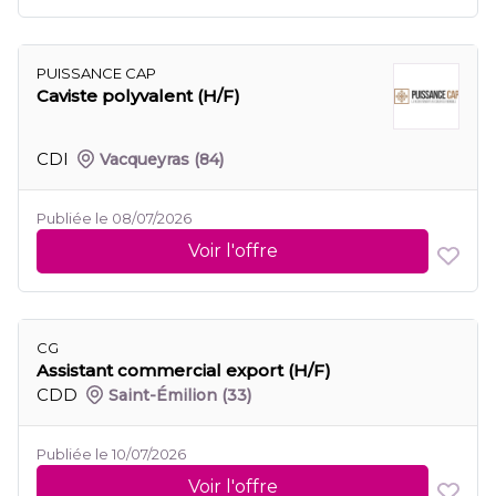
PUISSANCE CAP
Caviste polyvalent (H/F)
CDI
Vacqueyras
(84)
Publiée le 08/07/2026
Voir l'offre
CG
Assistant commercial export (H/F)
CDD
Saint-Émilion
(33)
Publiée le 10/07/2026
Voir l'offre