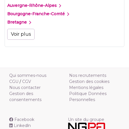
Auvergne-Rhône-Alpes
Bourgogne-Franche-Comté
Bretagne
Voir plus
Qui sommes-nous
Nos recrutements
CGU
/
CGV
Gestion des cookies
Nous contacter
Mentions légales
Gestion des
Politique Données
consentements
Personnelles
Facebook
Un site du groupe
Linkedln