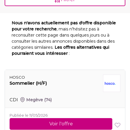
Nous n'avons actuellement pas d'offre disponible
pour votre recherche
, mais n'hésitez pas à
reconsulter cette page dans quelques jours ou à
consulter les autres annonces disponibles dans des
catégories similaires.
Les offres alternatives qui
pourraient vous intéresser
:
HOSCO
Sommelier (H/F)
CDI
Megève
(74)
Publiée le 11/05/2026
Voir l'offre