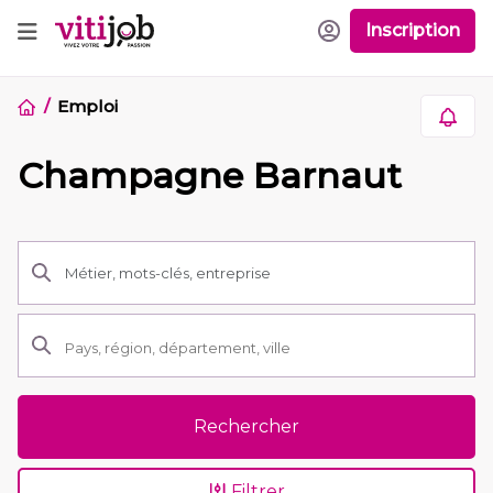
Inscription
Emploi
Champagne Barnaut
Rechercher
Filtrer