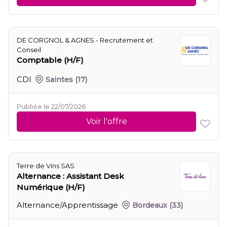
DE CORGNOL & AGNES - Recrutement et
Conseil
Comptable (H/F)
CDI
Saintes
(17)
Publiée le 22/07/2026
Voir l'offre
Terre de Vins SAS
Alternance : Assistant Desk
Numérique (H/F)
Alternance/Apprentissage
Bordeaux
(33)