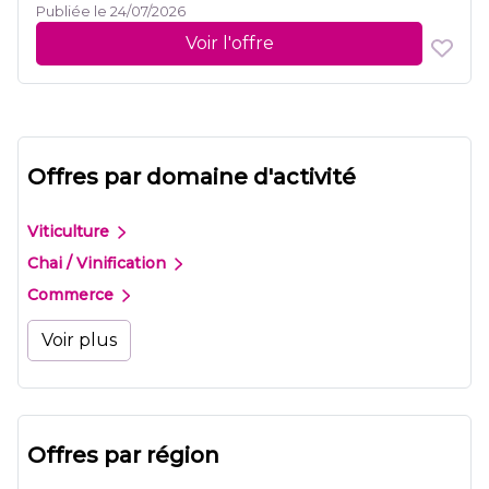
Publiée le 24/07/2026
Voir l'offre
Offres par domaine d'activité
Viticulture
Chai / Vinification
Commerce
Voir plus
Offres par région