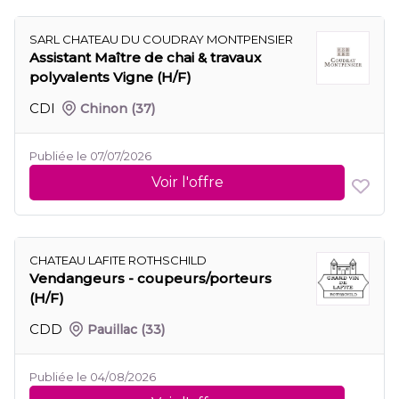
SARL CHATEAU DU COUDRAY MONTPENSIER
Assistant Maître de chai & travaux
polyvalents Vigne (H/F)
CDI
Chinon
(37)
Publiée le 07/07/2026
Voir l'offre
CHATEAU LAFITE ROTHSCHILD
Vendangeurs - coupeurs/porteurs
(H/F)
CDD
Pauillac
(33)
Publiée le 04/08/2026