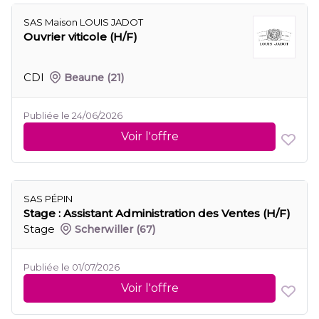
SAS Maison LOUIS JADOT
Ouvrier viticole (H/F)
CDI
Beaune
(21)
Publiée le 24/06/2026
Voir l'offre
SAS PÉPIN
Stage : Assistant Administration des Ventes (H/F)
Stage
Scherwiller
(67)
Publiée le 01/07/2026
Voir l'offre