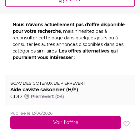
Nous n'avons actuellement pas d'offre disponible
pour votre recherche
, mais n'hésitez pas à
reconsulter cette page dans quelques jours ou à
consulter les autres annonces disponibles dans des
catégories similaires.
Les offres alternatives qui
pourraient vous intéresser
:
SCAV DES COTEAUX DE PIERREVERT
Aide caviste saisonnier (H/F)
CDD
Pierrevert
(04)
Publiée le 12/06/2026
Voir l'offre