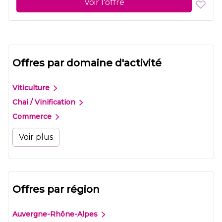
Voir l'offre
Offres par domaine d'activité
Viticulture
Chai / Vinification
Commerce
Voir plus
Offres par région
Auvergne-Rhône-Alpes