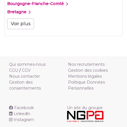
Bourgogne-Franche-Comté
Bretagne
Voir plus
Qui sommes-nous
Nos recrutements
CGU
/
CGV
Gestion des cookies
Nous contacter
Mentions légales
Gestion des
Politique Données
consentements
Personnelles
Facebook
Un site du groupe
Linkedln
Instagram