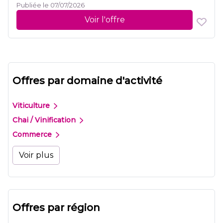
Publiée le 07/07/2026
Voir l'offre
Offres par domaine d'activité
Viticulture
Chai / Vinification
Commerce
Voir plus
Offres par région