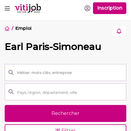
Inscription
Emploi
Earl Paris-Simoneau
Rechercher
Filtrer