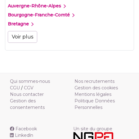
Auvergne-Rhône-Alpes
Bourgogne-Franche-Comté
Bretagne
Voir plus
Qui sommes-nous
Nos recrutements
CGU
/
CGV
Gestion des cookies
Nous contacter
Mentions légales
Gestion des
Politique Données
consentements
Personnelles
Facebook
Un site du groupe
Linkedln