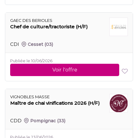
GAEC DES BERIOLES
Chef de culture/tractoriste (H/F)
CDI
Cesset
(03)
Publiée le 10/06/2026
Voir l'offre
VIGNOBLES MASSE
Maître de chai vinifications 2026 (H/F)
CDD
Pompignac
(33)
Publiée le 23/06/2026