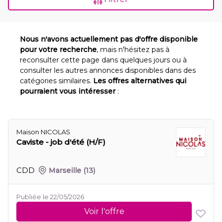
Nous n'avons actuellement pas d'offre disponible
pour votre recherche
, mais n'hésitez pas à
reconsulter cette page dans quelques jours ou à
consulter les autres annonces disponibles dans des
catégories similaires.
Les offres alternatives qui
pourraient vous intéresser
:
Maison NICOLAS
Caviste - job d'été (H/F)
CDD
Marseille
(13)
Publiée le 22/05/2026
Voir l'offre