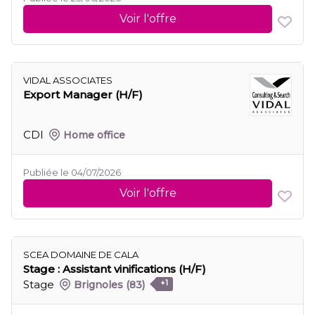
Voir l'offre
VIDAL ASSOCIATES
Export Manager (H/F)
CDI
Home office
Publiée le 04/07/2026
Voir l'offre
SCEA DOMAINE DE CALA
Stage : Assistant vinifications (H/F)
Stage
Brignoles
(83)
+1