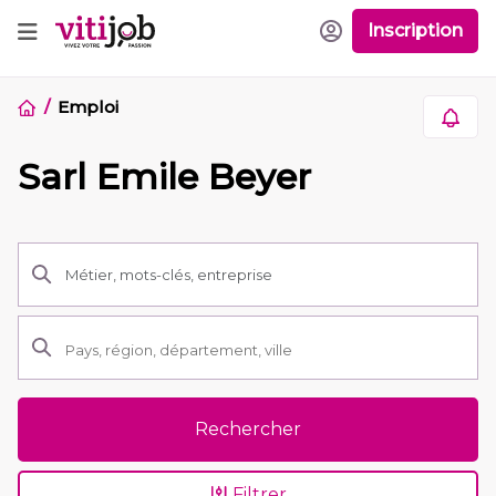
Inscription
Emploi
Sarl Emile Beyer
Rechercher
Filtrer