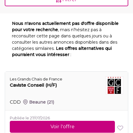
Nous n'avons actuellement pas d'offre disponible
pour votre recherche
, mais n'hésitez pas à
reconsulter cette page dans quelques jours ou à
consulter les autres annonces disponibles dans des
catégories similaires.
Les offres alternatives qui
pourraient vous intéresser
:
Les Grands Chais de France
Caviste Conseil (H/F)
CDD
Beaune
(21)
Publiée le 27/07/2026
Voir l'offre