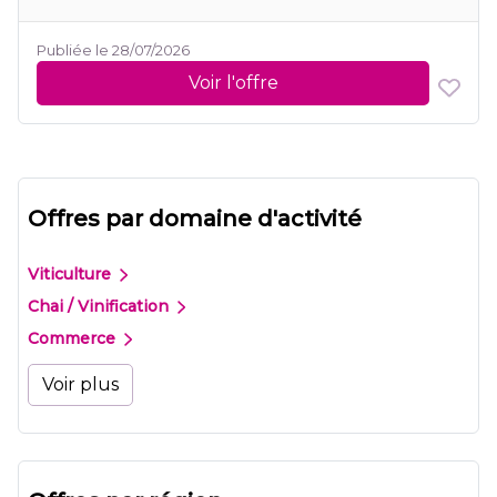
Publiée le 28/07/2026
Voir l'offre
Offres par domaine d'activité
Viticulture
Chai / Vinification
Commerce
Voir plus