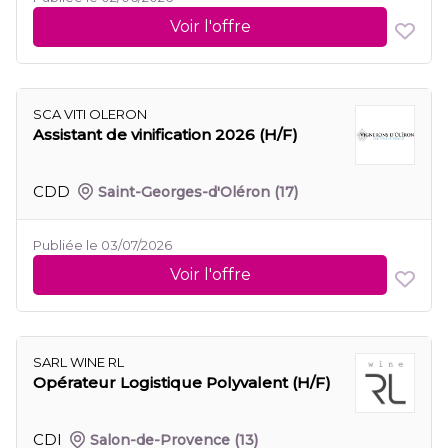
Voir l'offre
SCA VITI OLERON
Assistant de vinification 2026 (H/F)
CDD
Saint-Georges-d'Oléron
(17)
Publiée le 03/07/2026
Voir l'offre
SARL WINE RL
Opérateur Logistique Polyvalent (H/F)
CDI
Salon-de-Provence
(13)