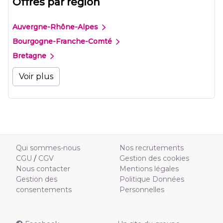
Offres par région
Auvergne-Rhône-Alpes
Bourgogne-Franche-Comté
Bretagne
Voir plus
Qui sommes-nous
Nos recrutements
CGU
/
CGV
Gestion des cookies
Nous contacter
Mentions légales
Gestion des
Politique Données
consentements
Personnelles