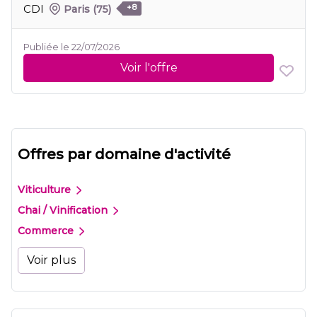
CDI
Paris
(75)
+8
Publiée le 22/07/2026
Voir l'offre
Offres par domaine d'activité
Viticulture
Chai / Vinification
Commerce
Voir plus