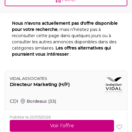
Nous n'avons actuellement pas d'offre disponible
pour votre recherche
, mais n'hésitez pas à
reconsulter cette page dans quelques jours ou à
consulter les autres annonces disponibles dans des
catégories similaires.
Les offres alternatives qui
pourraient vous intéresser
:
VIDAL ASSOCIATES
Directeur Marketing (H/F)
CDI
Bordeaux
(33)
Publiée le 20/05/2026
Voir l'offre