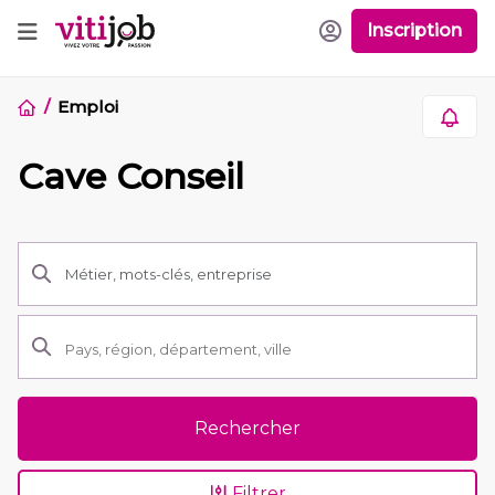
Inscription
Emploi
Cave Conseil
Rechercher
Filtrer