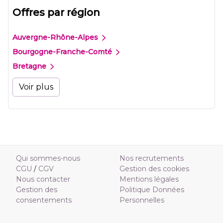
Offres par région
Auvergne-Rhône-Alpes
Bourgogne-Franche-Comté
Bretagne
Voir plus
Qui sommes-nous
Nos recrutements
CGU
/
CGV
Gestion des cookies
Nous contacter
Mentions légales
Gestion des
Politique Données
consentements
Personnelles