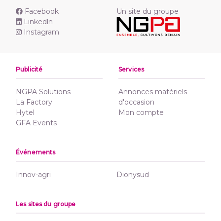
Facebook
Un site du groupe
Linkedln
Instagram
Publicité
Services
NGPA Solutions
Annonces matériels
La Factory
d'occasion
Hytel
Mon compte
GFA Events
Événements
Innov-agri
Dionysud
Les sites du groupe