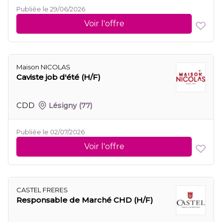
Publiée le 29/06/2026
Voir l'offre
Maison NICOLAS
Caviste job d'été (H/F)
CDD
Lésigny
(77)
Publiée le 02/07/2026
Voir l'offre
CASTEL FRERES
Responsable de Marché CHD (H/F)