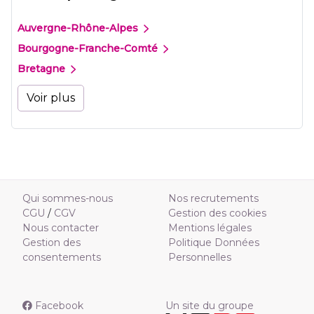
Auvergne-Rhône-Alpes
Bourgogne-Franche-Comté
Bretagne
Voir plus
Qui sommes-nous
Nos recrutements
CGU
/
CGV
Gestion des cookies
Nous contacter
Mentions légales
Gestion des
Politique Données
consentements
Personnelles
Facebook
Un site du groupe