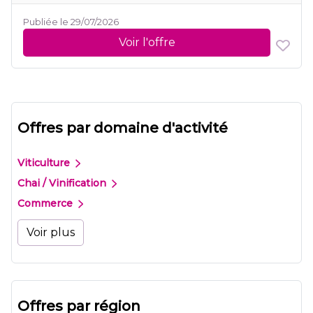
Publiée le 29/07/2026
Voir l'offre
Offres par domaine d'activité
Viticulture
Chai / Vinification
Commerce
Voir plus
Offres par région