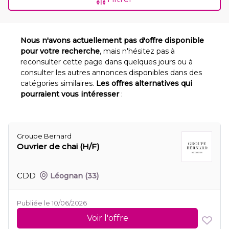
Nous n'avons actuellement pas d'offre disponible
pour votre recherche
, mais n'hésitez pas à
reconsulter cette page dans quelques jours ou à
consulter les autres annonces disponibles dans des
catégories similaires.
Les offres alternatives qui
pourraient vous intéresser
:
Groupe Bernard
Ouvrier de chai (H/F)
CDD
Léognan
(33)
Publiée le 10/06/2026
Voir l'offre