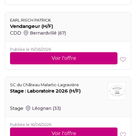
EARL RISCH PATRICK
Vendangeur (H/F)
CDD
Bernardvillé
(67)
Publiée le 15/06/2026
Voir l'offre
SC du Château Malartic-Lagravière
Stage : Laboratoire 2026 (H/F)
Stage
Léognan
(33)
Publiée le 16/06/2026
Voir l'offre