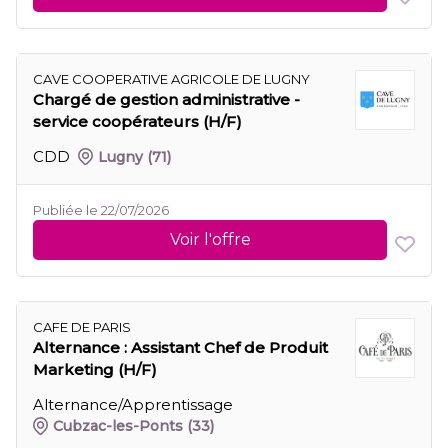
CAVE COOPERATIVE AGRICOLE DE LUGNY
Chargé de gestion administrative -
service coopérateurs (H/F)
CDD
Lugny
(71)
Publiée le 22/07/2026
Voir l'offre
CAFE DE PARIS
Alternance : Assistant Chef de Produit
Marketing (H/F)
Alternance/Apprentissage
Cubzac-les-Ponts
(33)