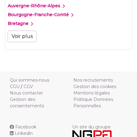
Auvergne-Rhône-Alpes
Bourgogne-Franche-Comté
Bretagne
Voir plus
Qui sommes-nous
Nos recrutements
CGU
/
CGV
Gestion des cookies
Nous contacter
Mentions légales
Gestion des
Politique Données
consentements
Personnelles
Facebook
Un site du groupe
Linkedln