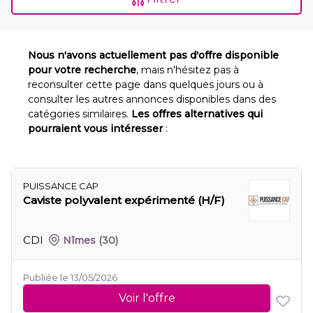
Nous n'avons actuellement pas d'offre disponible
pour votre recherche
, mais n'hésitez pas à
reconsulter cette page dans quelques jours ou à
consulter les autres annonces disponibles dans des
catégories similaires.
Les offres alternatives qui
pourraient vous intéresser
:
PUISSANCE CAP
Caviste polyvalent expérimenté (H/F)
CDI
Nîmes
(30)
Publiée le 13/05/2026
Voir l'offre