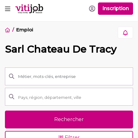
Inscription
Emploi
Sarl Chateau De Tracy
Rechercher
Filtrer