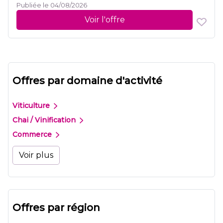
Publiée le 04/08/2026
Voir l'offre
Offres par domaine d'activité
Viticulture
Chai / Vinification
Commerce
Voir plus
Offres par région