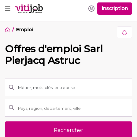
Inscription
Emploi
Offres d'emploi Sarl
Pierjacq Astruc
Rechercher