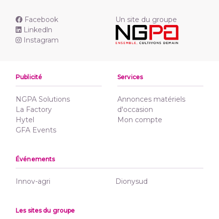
Facebook
Un site du groupe
Linkedln
Instagram
Publicité
Services
NGPA Solutions
Annonces matériels
La Factory
d'occasion
Hytel
Mon compte
GFA Events
Événements
Innov-agri
Dionysud
Les sites du groupe