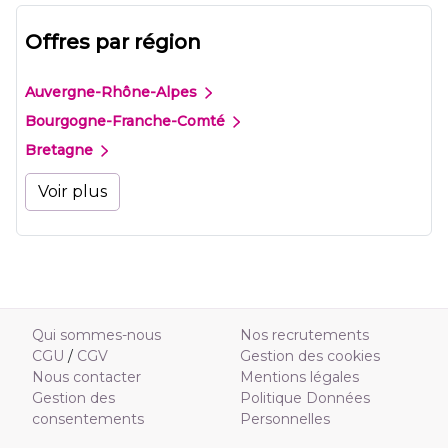
Offres par région
Auvergne-Rhône-Alpes
Bourgogne-Franche-Comté
Bretagne
Voir plus
Qui sommes-nous
Nos recrutements
CGU
/
CGV
Gestion des cookies
Nous contacter
Mentions légales
Gestion des
Politique Données
consentements
Personnelles