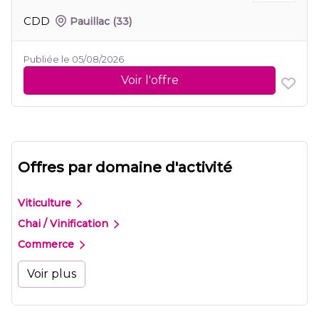
CDD
Pauillac
(33)
Publiée le 05/08/2026
Voir l'offre
Offres par domaine d'activité
Viticulture
Chai / Vinification
Commerce
Voir plus