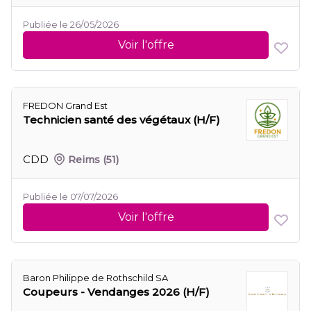
Publiée le 26/05/2026
Voir l'offre
FREDON Grand Est
Technicien santé des végétaux (H/F)
CDD
Reims
(51)
Publiée le 07/07/2026
Voir l'offre
Baron Philippe de Rothschild SA
Coupeurs - Vendanges 2026 (H/F)