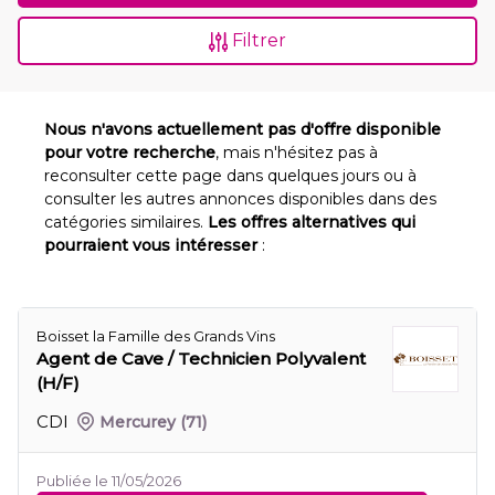
Filtrer
Nous n'avons actuellement pas d'offre disponible
pour votre recherche
, mais n'hésitez pas à
reconsulter cette page dans quelques jours ou à
consulter les autres annonces disponibles dans des
catégories similaires.
Les offres alternatives qui
pourraient vous intéresser
:
Boisset la Famille des Grands Vins
Agent de Cave / Technicien Polyvalent
(H/F)
CDI
Mercurey
(71)
Publiée le 11/05/2026