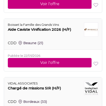
Voir l'offre
Boisset la Famille des Grands Vins
Aide Caviste Vinification 2026 (H/F)
CDD
Beaune
(21)
Publiée le 22/05/2026
Voir l'offre
VIDAL ASSOCIATES
Chargé de missions SIR (H/F)
CDD
Bordeaux
(33)