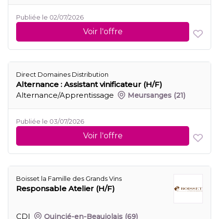
Publiée le 02/07/2026
Voir l'offre
Direct Domaines Distribution
Alternance : Assistant vinificateur (H/F)
Alternance/Apprentissage
Meursanges
(21)
Publiée le 03/07/2026
Voir l'offre
Boisset la Famille des Grands Vins
Responsable Atelier (H/F)
CDI
Quincié-en-Beaujolais
(69)