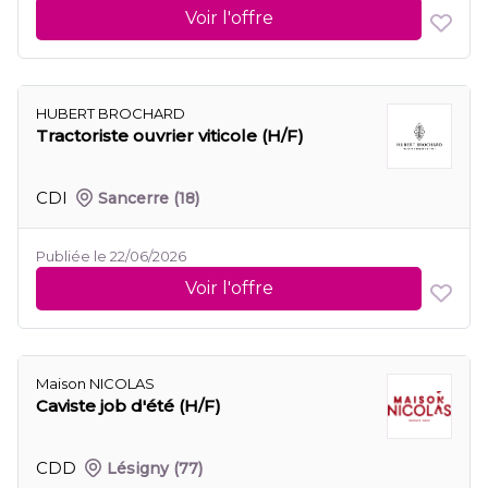
Voir l'offre
HUBERT BROCHARD
Tractoriste ouvrier viticole (H/F)
CDI
Sancerre
(18)
Publiée le 22/06/2026
Voir l'offre
Maison NICOLAS
Caviste job d'été (H/F)
CDD
Lésigny
(77)