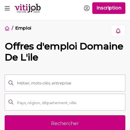
Inscription
Emploi
Offres d'emploi Domaine
De L'ile
Rechercher