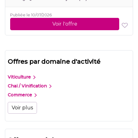
Publiée le 10/07/2026
Voir l'offre
Offres par domaine d'activité
Viticulture
Chai / Vinification
Commerce
Voir plus