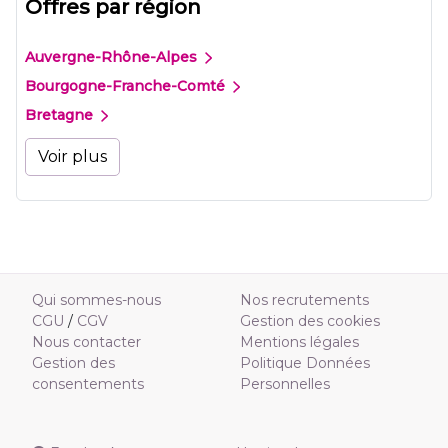
Offres par région
Auvergne-Rhône-Alpes
Bourgogne-Franche-Comté
Bretagne
Voir plus
Qui sommes-nous
Nos recrutements
CGU
/
CGV
Gestion des cookies
Nous contacter
Mentions légales
Gestion des
Politique Données
consentements
Personnelles