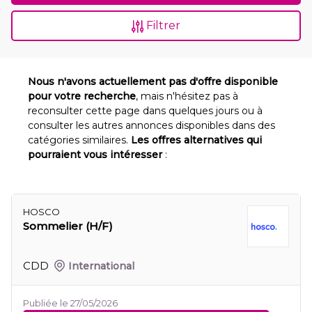
Filtrer
Nous n'avons actuellement pas d'offre disponible
pour votre recherche
, mais n'hésitez pas à
reconsulter cette page dans quelques jours ou à
consulter les autres annonces disponibles dans des
catégories similaires.
Les offres alternatives qui
pourraient vous intéresser
:
HOSCO
Sommelier (H/F)
CDD
International
Publiée le 27/05/2026