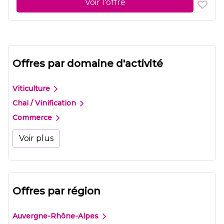
Voir l'offre
Offres par domaine d'activité
Viticulture
Chai / Vinification
Commerce
Voir plus
Offres par région
Auvergne-Rhône-Alpes