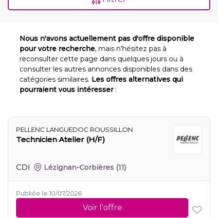
Nous n'avons actuellement pas d'offre disponible
pour votre recherche
, mais n'hésitez pas à
reconsulter cette page dans quelques jours ou à
consulter les autres annonces disponibles dans des
catégories similaires.
Les offres alternatives qui
pourraient vous intéresser
:
PELLENC LANGUEDOC ROUSSILLON
Technicien Atelier (H/F)
CDI
Lézignan-Corbières
(11)
Publiée le 10/07/2026
Voir l'offre