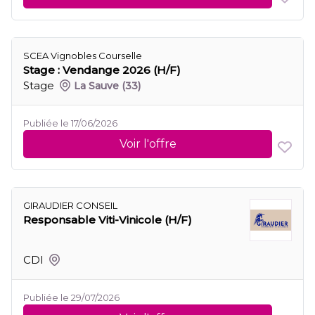
SCEA Vignobles Courselle
Stage : Vendange 2026 (H/F)
Stage
La Sauve
(33)
Publiée le 17/06/2026
Voir l'offre
GIRAUDIER CONSEIL
Responsable Viti-Vinicole (H/F)
CDI
Publiée le 29/07/2026