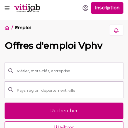
Inscription
Emploi
Offres d'emploi Vphv
Rechercher
Filtrer