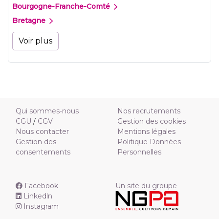
Bourgogne-Franche-Comté
Bretagne
Voir plus
Qui sommes-nous
Nos recrutements
CGU
/
CGV
Gestion des cookies
Nous contacter
Mentions légales
Gestion des
Politique Données
consentements
Personnelles
Facebook
Un site du groupe
Linkedln
Instagram