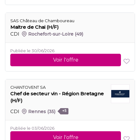
SAS Château de Chamboureau
Maitre de Chai (H/F)
CDI
Rochefort-sur-Loire
(49)
Publiée le 30/06/2026
Voir l'offre
CHANTOVENT SA
Chef de secteur vin - Région Bretagne
(H/F)
CDI
Rennes
(35)
+5
Publiée le 03/06/2026
Voir l'offre