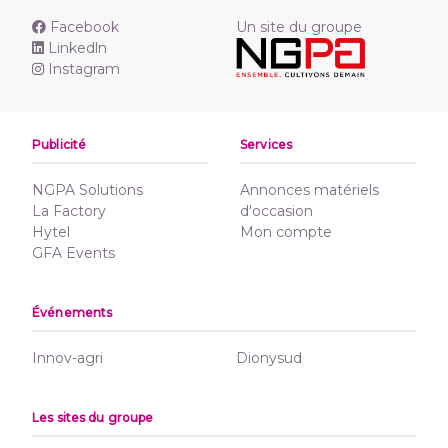
Facebook
Un site du groupe
Linkedln
Instagram
Publicité
Services
NGPA Solutions
Annonces matériels
La Factory
d'occasion
Hytel
Mon compte
GFA Events
Événements
Innov-agri
Dionysud
Les sites du groupe