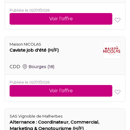
Publiée le 02/07/2026
Voir l'offre
Maison NICOLAS
Caviste job d'été (H/F)
CDD
Bourges
(18)
Publiée le 02/07/2026
Voir l'offre
SAS Vignoble de Malherbes
Alternance : Coordinateur, Commercial,
Marketing & Oenotourisme (H/F)