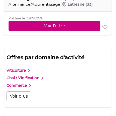
Alternance/Apprentissage
Latresne
(33)
Publiée le 15/07/2026
Voir l'offre
Offres par domaine d'activité
Viticulture
Chai / Vinification
Commerce
Voir plus