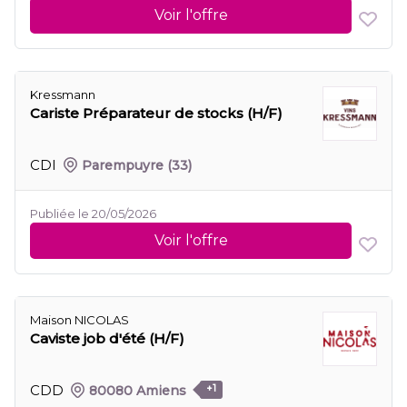
Voir l'offre
Kressmann
Cariste Préparateur de stocks (H/F)
CDI
Parempuyre
(33)
Publiée le 20/05/2026
Voir l'offre
Maison NICOLAS
Caviste job d'été (H/F)
CDD
80080 Amiens
+1