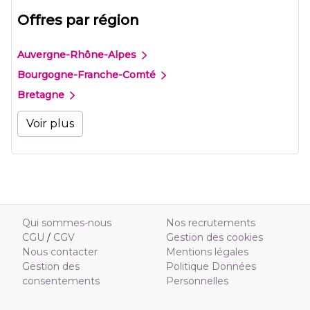
Offres par région
Auvergne-Rhône-Alpes
Bourgogne-Franche-Comté
Bretagne
Voir plus
Qui sommes-nous
Nos recrutements
CGU
/
CGV
Gestion des cookies
Nous contacter
Mentions légales
Gestion des
Politique Données
consentements
Personnelles