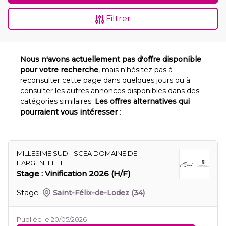
Filtrer
Nous n'avons actuellement pas d'offre disponible
pour votre recherche
, mais n'hésitez pas à
reconsulter cette page dans quelques jours ou à
consulter les autres annonces disponibles dans des
catégories similaires.
Les offres alternatives qui
pourraient vous intéresser
:
MILLESIME SUD - SCEA DOMAINE DE
L'ARGENTEILLE
Stage : Vinification 2026 (H/F)
Stage
Saint-Félix-de-Lodez
(34)
Publiée le 20/05/2026