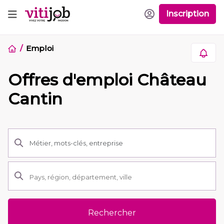
Inscription
Emploi
Offres d'emploi Château
Cantin
Rechercher