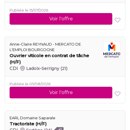
Publiée le 15/07/2026
Voir l'offre
Anne-Claire REYNAUD - MERCATO DE
L'EMPLOI BOURGOGNE
Ouvrier viticole en contrat de tâche
(H/F)
CDI
Ladoix-Serrigny
(21)
Publiée le 05/08/2026
Voir l'offre
EARL Domaine Saparale
Tractoriste (H/F)
+1