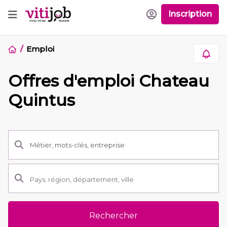
Inscription
Emploi
Offres d'emploi Chateau
Quintus
Rechercher