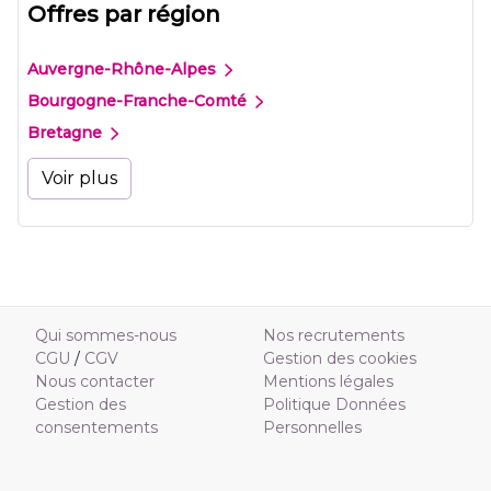
Offres par région
Auvergne-Rhône-Alpes
Bourgogne-Franche-Comté
Bretagne
Voir plus
Qui sommes-nous
Nos recrutements
CGU
/
CGV
Gestion des cookies
Nous contacter
Mentions légales
Gestion des
Politique Données
consentements
Personnelles