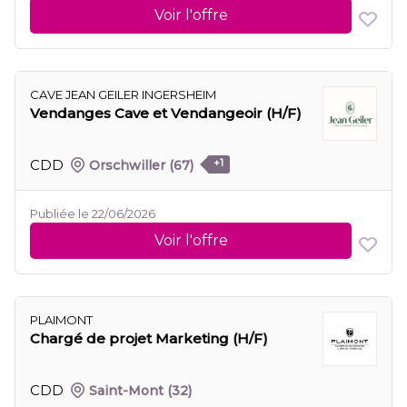
Voir l'offre
CAVE JEAN GEILER INGERSHEIM
Vendanges Cave et Vendangeoir (H/F)
CDD
Orschwiller
(67)
+1
Publiée le 22/06/2026
Voir l'offre
PLAIMONT
Chargé de projet Marketing (H/F)
CDD
Saint-Mont
(32)