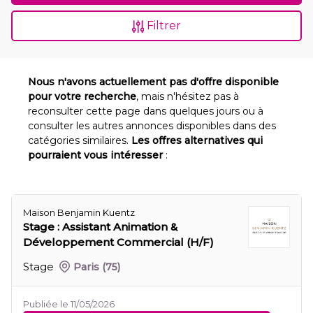
Filtrer
Nous n'avons actuellement pas d'offre disponible
pour votre recherche
, mais n'hésitez pas à
reconsulter cette page dans quelques jours ou à
consulter les autres annonces disponibles dans des
catégories similaires.
Les offres alternatives qui
pourraient vous intéresser
:
Maison Benjamin Kuentz
Stage : Assistant Animation &
Développement Commercial (H/F)
Stage
Paris
(75)
Publiée le 11/05/2026