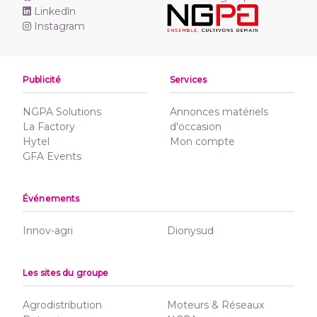
Linkedln
Instagram
Publicité
Services
NGPA Solutions
Annonces matériels
La Factory
d'occasion
Hytel
Mon compte
GFA Events
Événements
Innov-agri
Dionysud
Les sites du groupe
Agrodistribution
Moteurs & Réseaux