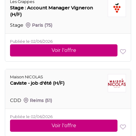
Les Grappes
Stage : Account Manager Vigneron
(H/F)
Stage
Paris
(75)
Publiée le 02/06/2026
Voir l'offre
Maison NICOLAS
Caviste - job d'été (H/F)
CDD
Reims
(51)
Publiée le 02/06/2026
Voir l'offre