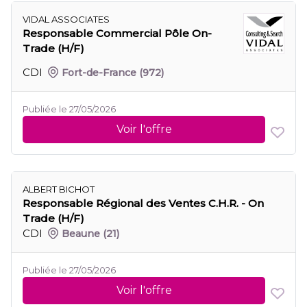
VIDAL ASSOCIATES
Responsable Commercial Pôle On-
Trade (H/F)
CDI
Fort-de-France
(972)
Publiée le 27/05/2026
Voir l'offre
ALBERT BICHOT
Responsable Régional des Ventes C.H.R. - On
Trade (H/F)
CDI
Beaune
(21)
Publiée le 27/05/2026
Voir l'offre