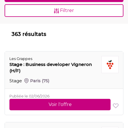
Filtrer
363 résultats
Les Grappes
Stage : Business developer Vigneron
(H/F)
Stage
Paris
(75)
Publiée le 02/06/2026
Voir l'offre