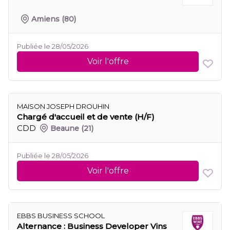
Amiens
(80)
Publiée le 28/05/2026
Voir l'offre
MAISON JOSEPH DROUHIN
Chargé d'accueil et de vente (H/F)
CDD
Beaune
(21)
Publiée le 28/05/2026
Voir l'offre
EBBS BUSINESS SCHOOL
Alternance : Business Developer Vins