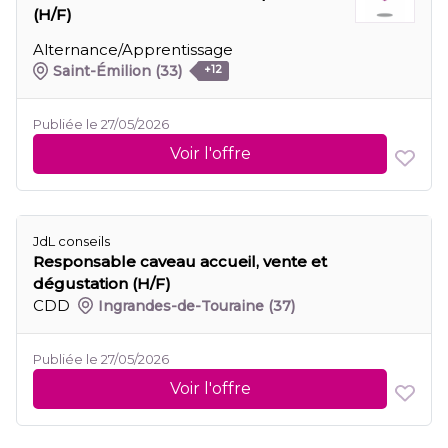
(H/F)
Alternance/Apprentissage
Saint-Émilion
(33)
+12
Publiée le 27/05/2026
Voir l'offre
JdL conseils
Responsable caveau accueil, vente et
dégustation (H/F)
CDD
Ingrandes-de-Touraine
(37)
Publiée le 27/05/2026
Voir l'offre