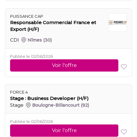
PUISSANCE CAP
Responsable Commercial France et
Export (H/F)
CDI
Nîmes
(30)
Publiée le 02/06/2026
Voir l'offre
FORCE 4
Stage : Business Developer (H/F)
Stage
Boulogne-Billancourt
(92)
Publiée le 02/06/2026
Voir l'offre