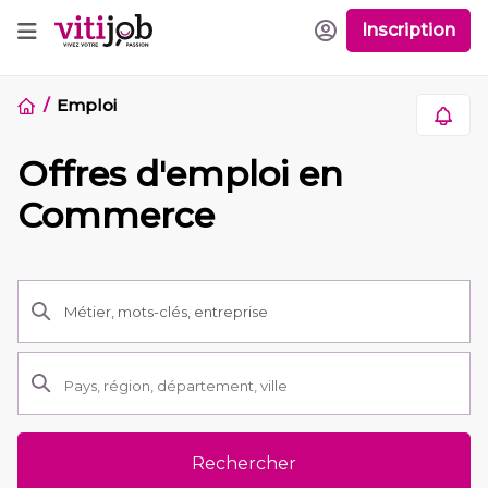
Inscription
Emploi
Offres d'emploi en
Commerce
Rechercher