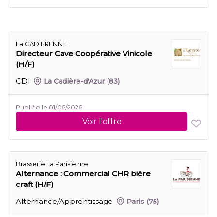
La CADIERENNE
Directeur Cave Coopérative Vinicole
(H/F)
CDI
La Cadière-d'Azur
(83)
Publiée le 01/06/2026
Voir l'offre
Brasserie La Parisienne
Alternance : Commercial CHR bière
craft (H/F)
Alternance/Apprentissage
Paris
(75)