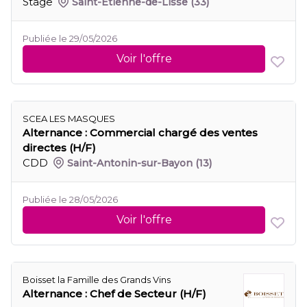
Stage
Saint-Étienne-de-Lisse
(33)
Publiée le 29/05/2026
Voir l'offre
SCEA LES MASQUES
Alternance : Commercial chargé des ventes
directes (H/F)
CDD
Saint-Antonin-sur-Bayon
(13)
Publiée le 28/05/2026
Voir l'offre
Boisset la Famille des Grands Vins
Alternance : Chef de Secteur (H/F)