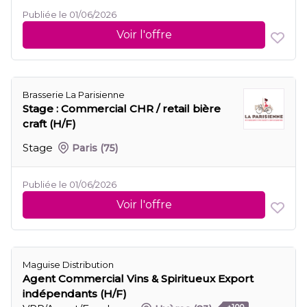
Publiée le 01/06/2026
Voir l'offre
Brasserie La Parisienne
Stage : Commercial CHR / retail bière
craft (H/F)
Stage
Paris
(75)
Publiée le 01/06/2026
Voir l'offre
Maguise Distribution
Agent Commercial Vins & Spiritueux Export
indépendants (H/F)