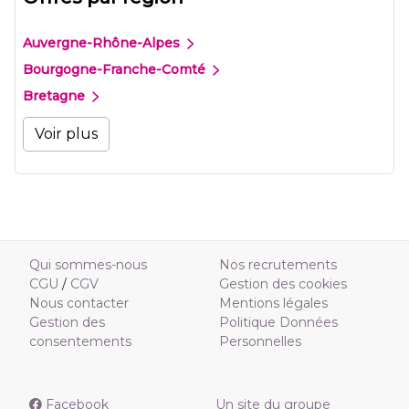
Auvergne-Rhône-Alpes
Bourgogne-Franche-Comté
Bretagne
Voir plus
Qui sommes-nous
Nos recrutements
CGU
/
CGV
Gestion des cookies
Nous contacter
Mentions légales
Gestion des
Politique Données
consentements
Personnelles
Facebook
Un site du groupe