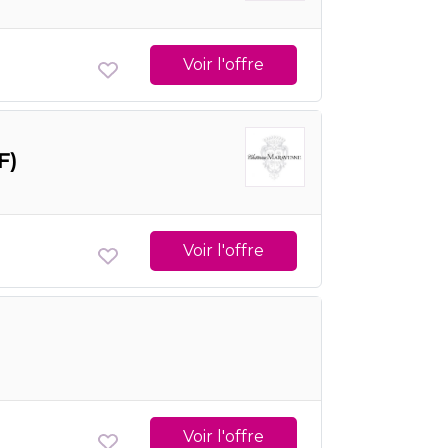
Voir l'offre
F)
Voir l'offre
Voir l'offre