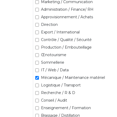
Marketing / Communication
Administration / Finance/ RH
Approvisionnement / Achats
Direction
Export / International
Contrôle / Qualité / Sécurité
Production / Embouteillage
Œnotourisme
Sommellerie
IT / Web / Data
Mécanique / Maintenance matériel
Logistique / Transport
Recherche / R & D
Conseil / Audit
Enseignement / Formation
Brassage / Distillation