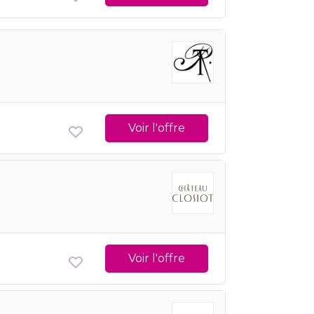
Voir l'offre
Voir l'offre