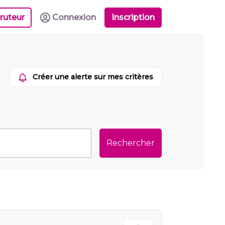
ruteur
Connexion
Inscription
Créer une alerte sur mes critères
Rechercher