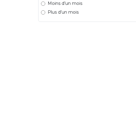
Moins d’un mois
Plus d’un mois