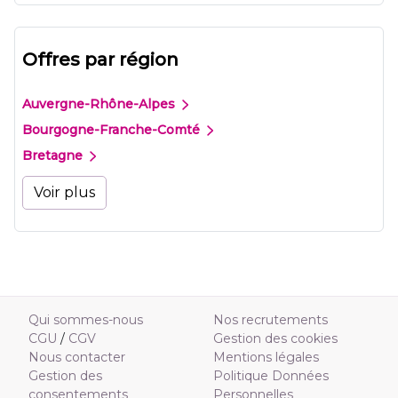
Offres par région
Auvergne-Rhône-Alpes
Bourgogne-Franche-Comté
Bretagne
Voir plus
Qui sommes-nous
Nos recrutements
CGU
/
CGV
Gestion des cookies
Nous contacter
Mentions légales
Gestion des
Politique Données
consentements
Personnelles