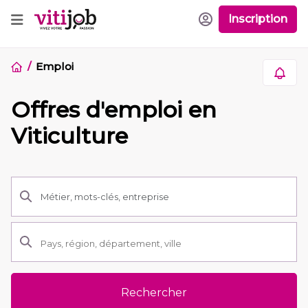
Inscription
Emploi
Offres d'emploi en
Viticulture
Rechercher