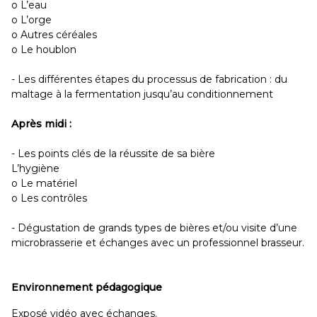
o L’eau
o L’orge
o Autres céréales
o Le houblon
- Les différentes étapes du processus de fabrication : du
maltage à la fermentation jusqu’au conditionnement
Après midi :
- Les points clés de la réussite de sa bière
L’hygiène
o Le matériel
o Les contrôles
- Dégustation de grands types de bières et/ou visite d’une
microbrasserie et échanges avec un professionnel brasseur.
Environnement pédagogique
Exposé vidéo avec échanges.