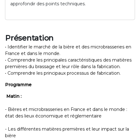
approfondir des points techniques.
Présentation
• Identifier le marché de la bière et des microbrasseries en
France et dans le monde.
• Comprendre les principales caractéristiques des matières
premières du brassage et leur rôle dans la fabrication.
• Comprendre les principaux processus de fabrication.
Programme
Matin :
- Bières et microbrasseries en France et dans le monde :
état des lieux économique et réglementaire
- Les différentes matières premières et leur impact sur la
bière