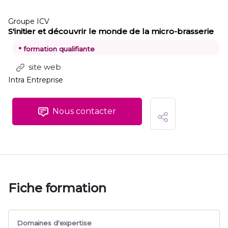
Groupe ICV
S'initier et découvrir le monde de la micro-brasserie
•
formation qualifiante
site web
Intra Entreprise
Nous contacter
Fiche formation
Domaines d'expertise