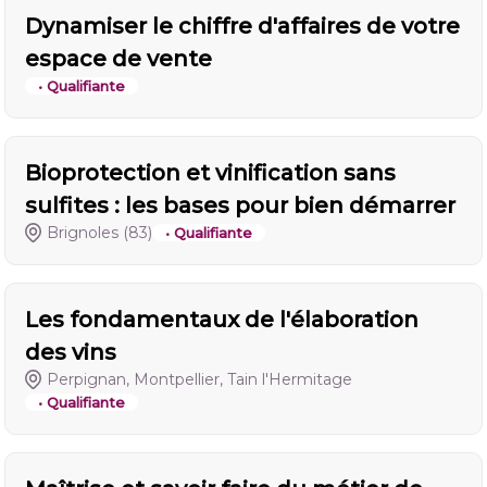
Dynamiser le chiffre d'affaires de votre
espace de vente
• Qualifiante
Bioprotection et vinification sans
sulfites : les bases pour bien démarrer
Brignoles
(83)
• Qualifiante
Les fondamentaux de l'élaboration
des vins
Perpignan, Montpellier, Tain l'Hermitage
• Qualifiante