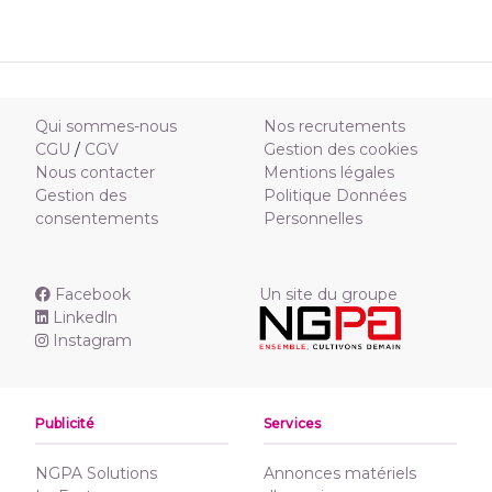
Qui sommes-nous
Nos recrutements
CGU
/
CGV
Gestion des cookies
Nous contacter
Mentions légales
Gestion des
Politique Données
consentements
Personnelles
Facebook
Un site du groupe
Linkedln
Instagram
Publicité
Services
NGPA Solutions
Annonces matériels