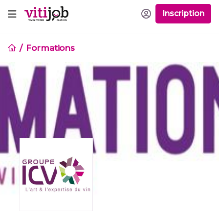
Inscription
Formations