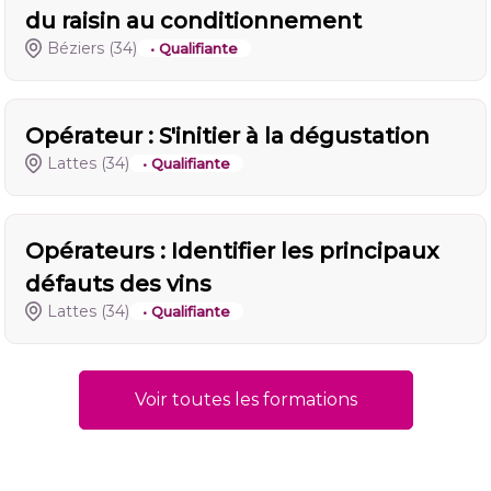
du raisin au conditionnement
Béziers
(34)
• Qualifiante
Opérateur : S'initier à la dégustation
Lattes
(34)
• Qualifiante
Opérateurs : Identifier les principaux
défauts des vins
Lattes
(34)
• Qualifiante
Voir toutes les formations