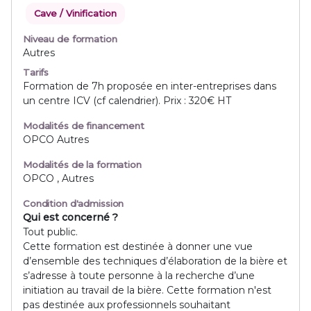
Cave / Vinification
Niveau de formation
Autres
Tarifs
Formation de 7h proposée en inter-entreprises dans
un centre ICV (cf calendrier). Prix : 320€ HT
Modalités de financement
OPCO Autres
Modalités de la formation
OPCO , Autres
Condition d'admission
Qui est concerné ?
Tout public.
Cette formation est destinée à donner une vue
d’ensemble des techniques d’élaboration de la bière et
s’adresse à toute personne à la recherche d’une
initiation au travail de la bière. Cette formation n'est
pas destinée aux professionnels souhaitant