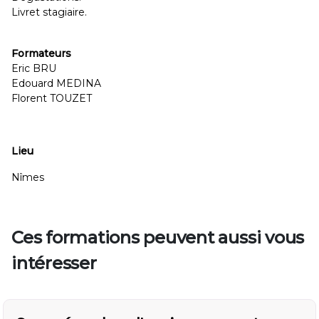
Livret stagiaire.
Formateurs
Eric BRU
Edouard MEDINA
Florent TOUZET
Lieu
Nîmes
Ces formations peuvent aussi vous
intéresser