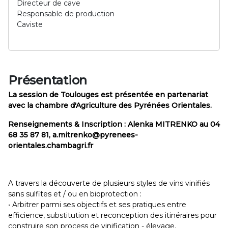
Directeur de cave
Responsable de production
Caviste
Présentation
La session de Toulouges est présentée en partenariat
avec la chambre d'Agriculture des Pyrénées Orientales.
Renseignements & Inscription : Alenka MITRENKO au 04
68 35 87 81, a.mitrenko@pyrenees-
orientales.chambagri.fr
A travers la découverte de plusieurs styles de vins vinifiés
sans sulfites et / ou en bioprotection :
• Arbitrer parmi ses objectifs et ses pratiques entre
efficience, substitution et reconception des itinéraires pour
construire son process de vinification - élevage.