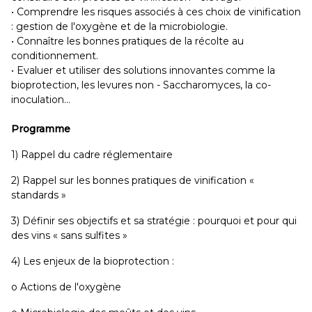
• Comprendre les risques associés à ces choix de vinification
: gestion de l'oxygène et de la microbiologie.
• Connaître les bonnes pratiques de la récolte au
conditionnement.
• Evaluer et utiliser des solutions innovantes comme la
bioprotection, les levures non - Saccharomyces, la co-
inoculation...
Programme
1) Rappel du cadre réglementaire
2) Rappel sur les bonnes pratiques de vinification «
standards »
3) Définir ses objectifs et sa stratégie : pourquoi et pour qui
des vins « sans sulfites »
4) Les enjeux de la bioprotection :
o Actions de l'oxygène