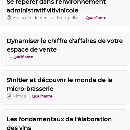
Se repérer dans l'environnement
administratif vitivinicole
Beaumes de Venise - Montpellier
• Qualifiante
Dynamiser le chiffre d'affaires de votre
espace de vente
• Qualifiante
S'initier et découvrir le monde de la
micro-brasserie
Nimes
• Qualifiante
Les fondamentaux de l'élaboration
des vins