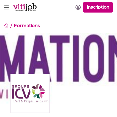
Inscription
Formations