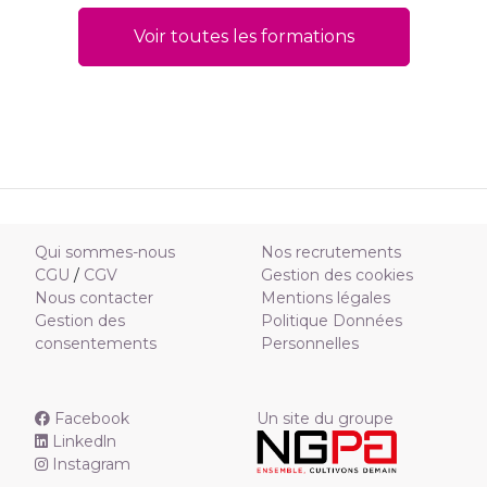
Voir toutes les formations
Qui sommes-nous
Nos recrutements
CGU
/
CGV
Gestion des cookies
Nous contacter
Mentions légales
Gestion des
Politique Données
consentements
Personnelles
Facebook
Un site du groupe
Linkedln
Instagram