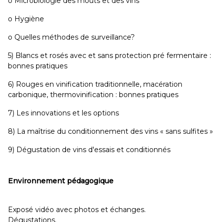
o Microbiologie des moûts et des vins
o Hygiène
o Quelles méthodes de surveillance?
5) Blancs et rosés avec et sans protection pré fermentaire :
bonnes pratiques
6) Rouges en vinification traditionnelle, macération
carbonique, thermovinification : bonnes pratiques
7) Les innovations et les options
8) La maîtrise du conditionnement des vins « sans sulfites »
9) Dégustation de vins d'essais et conditionnés
Environnement pédagogique
Exposé vidéo avec photos et échanges.
Dégustations.