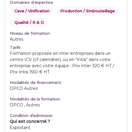
Domaines d'expertise
Cave / Vinification
Production / Embouteillage
Qualité / R & D
Niveau de formation
Autres
Tarifs
Formation proposée en inter-entreprises dans un
centre ICV (cf calendrier), ou en "intra" dans votre
entreprise avec votre équipe : Prix Inter 320 € HT /
Prix Intra 1550 € HT
Modalités de financement
OPCO Autres
Modalités de la formation
OPCO , Autres
Condition d'admission
Qui est concerné ?
Exploitant