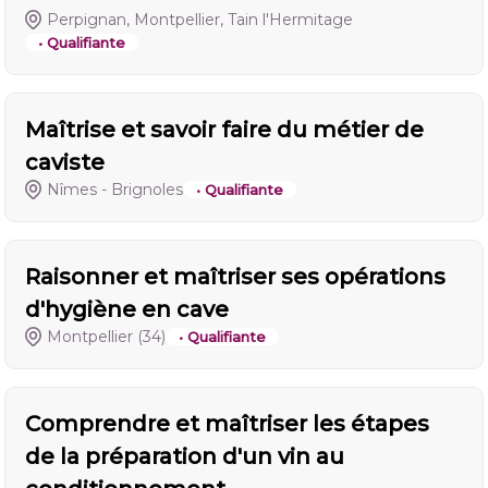
Perpignan, Montpellier, Tain l'Hermitage
• Qualifiante
Maîtrise et savoir faire du métier de
caviste
Nîmes - Brignoles
• Qualifiante
Raisonner et maîtriser ses opérations
d'hygiène en cave
Montpellier
(34)
• Qualifiante
Comprendre et maîtriser les étapes
de la préparation d'un vin au