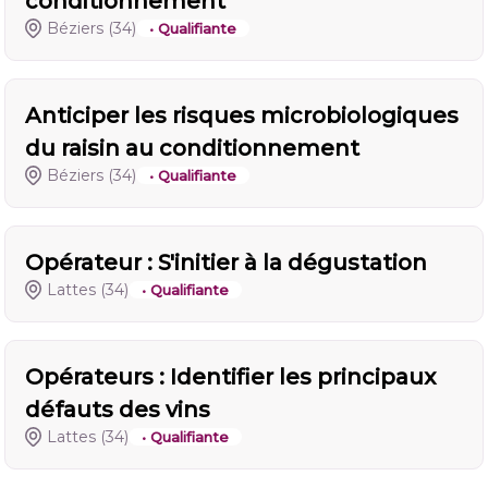
conditionnement
Béziers
(34)
• Qualifiante
Anticiper les risques microbiologiques
du raisin au conditionnement
Béziers
(34)
• Qualifiante
Opérateur : S'initier à la dégustation
Lattes
(34)
• Qualifiante
Opérateurs : Identifier les principaux
défauts des vins
Lattes
(34)
• Qualifiante