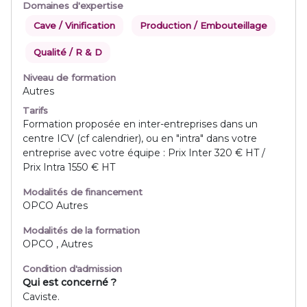
Domaines d'expertise
Cave / Vinification
Production / Embouteillage
Qualité / R & D
Niveau de formation
Autres
Tarifs
Formation proposée en inter-entreprises dans un
centre ICV (cf calendrier), ou en "intra" dans votre
entreprise avec votre équipe : Prix Inter 320 € HT /
Prix Intra 1550 € HT
Modalités de financement
OPCO Autres
Modalités de la formation
OPCO , Autres
Condition d'admission
Qui est concerné ?
Caviste.