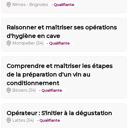
Nîmes - Brignoles
• Qualifiante
Raisonner et maîtriser ses opérations
d'hygiène en cave
Montpellier
(34)
• Qualifiante
Comprendre et maîtriser les étapes
de la préparation d'un vin au
conditionnement
Béziers
(34)
• Qualifiante
Opérateur : S'initier à la dégustation
Lattes
(34)
• Qualifiante