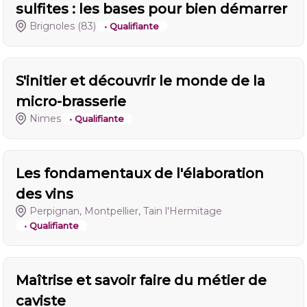
sulfites : les bases pour bien démarrer
Brignoles
(83)
• Qualifiante
S'initier et découvrir le monde de la
micro-brasserie
Nimes
• Qualifiante
Les fondamentaux de l'élaboration
des vins
Perpignan, Montpellier, Tain l'Hermitage
• Qualifiante
Maîtrise et savoir faire du métier de
caviste