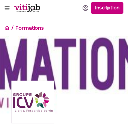
Inscription
Formations