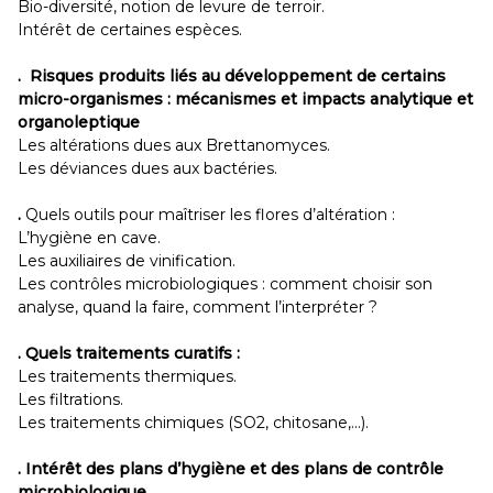
Bio-diversité, notion de levure de terroir.
Intérêt de certaines espèces.
.
Risques produits liés au développement de certains
micro-organismes : mécanismes et impacts analytique et
organoleptique
Les altérations dues aux Brettanomyces.
Les déviances dues aux bactéries.
.
Quels outils pour maîtriser les flores d’altération :
L’hygiène en cave.
Les auxiliaires de vinification.
Les contrôles microbiologiques : comment choisir son
analyse, quand la faire, comment l’interpréter ?
.
Quels traitements curatifs :
Les traitements thermiques.
Les filtrations.
Les traitements chimiques (SO2, chitosane,...).
.
Intérêt des plans d’hygiène et des plans de contrôle
microbiologique