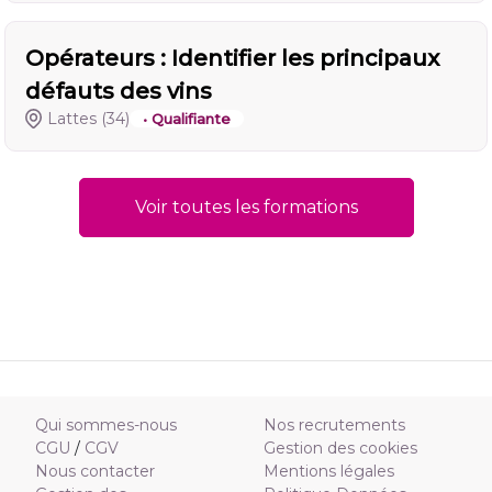
Opérateurs : Identifier les principaux
défauts des vins
Lattes
(34)
• Qualifiante
Voir toutes les formations
Qui sommes-nous
Nos recrutements
CGU
/
CGV
Gestion des cookies
Nous contacter
Mentions légales