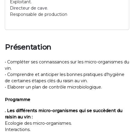
Exploitant.
Directeur de cave.
Responsable de production
Présentation
• Compléter ses connaissances sur les micro-organismes du
vin.
• Comprendre et anticiper les bonnes pratiques d’hygiène
de certaines étapes clés du raisin au vin.
• Elaborer un plan de contrôle microbiologique.
Programme
.
Les différents micro-organismes qui se succèdent du
raisin au vin :
Ecologie des micro-organismes.
Interactions.