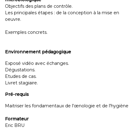
Objectifs des plans de contrôle.
Les principales étapes : de la conception à la mise en
oeuvre.
Exemples concrets.
Environnement pédagogique
Exposé vidéo avec échanges.
Dégustations.
Etudes de cas.
Livret stagiaire.
Pré-requis
Maitriser les fondamentaux de l'œnologie et de l'hygiène
Formateur
Eric BRU