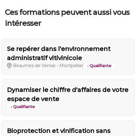
Ces formations peuvent aussi vous
intéresser
Se repérer dans l'environnement
administratif vitivinicole
Beaumes de Venise - Montpellier
• Qualifiante
Dynamiser le chiffre d'affaires de votre
espace de vente
• Qualifiante
Bioprotection et vinification sans