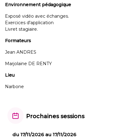
Environnement pédagogique
Exposé vidéo avec échanges.
Exercices d'application
Livret stagiaire.
Formateurs
Jean ANDRES
Marjolaine DE RENTY
Lieu
Narbone
Prochaines sessions
du 17/11/2026 au 17/11/2026