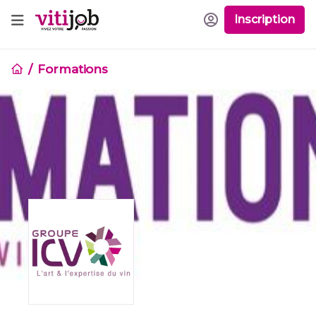
Inscription
Formations