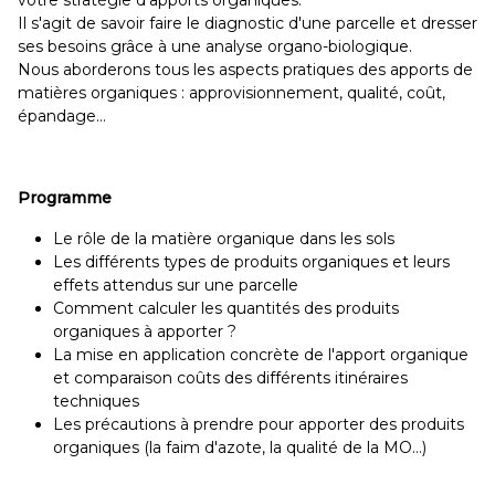
votre stratégie d'apports organiques.
Il s'agit de savoir faire le diagnostic d'une parcelle et dresser
ses besoins grâce à une analyse organo-biologique.
Nous aborderons tous les aspects pratiques des apports de
matières organiques : approvisionnement, qualité, coût,
épandage…
Programme
Le rôle de la matière organique dans les sols
Les différents types de produits organiques et leurs
effets attendus sur une parcelle
Comment calculer les quantités des produits
organiques à apporter ?
La mise en application concrète de l'apport organique
et comparaison coûts des différents itinéraires
techniques
Les précautions à prendre pour apporter des produits
organiques (la faim d'azote, la qualité de la MO…)