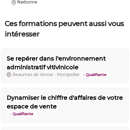
Narbonne
Ces formations peuvent aussi vous
intéresser
Se repérer dans l'environnement
administratif vitivinicole
Beaumes de Venise - Montpellier
• Qualifiante
Dynamiser le chiffre d'affaires de votre
espace de vente
• Qualifiante