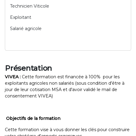
Technicien Viticole
Exploitant
Salarié agricole
Présentation
VIVEA :
Cette formation est financée à 100% pour les
exploitants agricoles non salariés (sous condition d'être à
jour de leur cotisation MSA et d'avoir validé le mail de
consentement VIVEA)
Objectifs de la formation
Cette formation vise à vous donner les clés pour construire