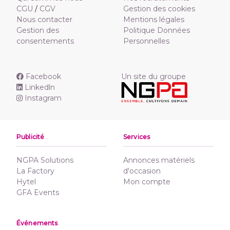
CGU
/
CGV
Gestion des cookies
Nous contacter
Mentions légales
Gestion des
Politique Données
consentements
Personnelles
Facebook
Un site du groupe
Linkedln
Instagram
Publicité
Services
NGPA Solutions
Annonces matériels
La Factory
d'occasion
Hytel
Mon compte
GFA Events
Événements