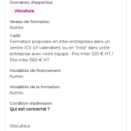
Domaines d'expertise
Viticulture
Niveau de formation
Autres
Tarifs
Formation proposée en inter-entreprises dans un
centre ICV (cf calendrier), ou en "intra" dans votre
entreprise avec votre équipe : Prix Inter 320 € HT /
Prix Intra 1550 € HT
Modalités de financement
Autres
Modalités de la formation
Autres
Condition d'admission
Qui est concerné ?
Viticulteur