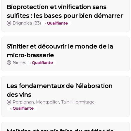
Bioprotection et vinification sans
sulfites : les bases pour bien démarrer
Brignoles
(83)
• Qualifiante
S'initier et découvrir le monde de la
micro-brasserie
Nimes
• Qualifiante
Les fondamentaux de l'élaboration
des vins
Perpignan, Montpellier, Tain l'Hermitage
• Qualifiante