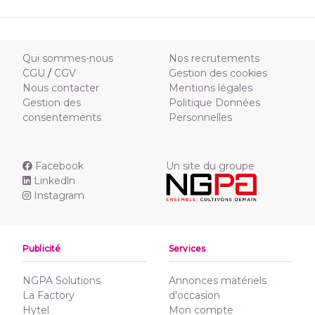
Qui sommes-nous
Nos recrutements
CGU
/
CGV
Gestion des cookies
Nous contacter
Mentions légales
Gestion des
Politique Données
consentements
Personnelles
Facebook
Un site du groupe
Linkedln
Instagram
Publicité
Services
NGPA Solutions
Annonces matériels
La Factory
d'occasion
Hytel
Mon compte