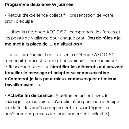
Programme deuxième ½ journée
- Retour d'expérience collectif + présentation de votre
profil d'équipe
- Utiliser la méthode AEC DISC : comprendre les forces et
les points de vigilance pour chaque profil
Jeu de rôles « je
me met à la place de …. en situation »
- Focus communication : utiliser la méthode AEC DISC :
reconnaitre qui est l'autre et pouvoir ainsi communiquer
efficacement avec lui.
Identifier les éléments qui peuvent
brouiller le message et adapter sa communication
« Comment je fais pour mieux communiquer et mieux
travailler avec … »
- Activité fin de séance :
A définir en amont avec le
manager (ex: nos pistes d'amélioration pour notre équipe ;
ex: définir les profils complémentaires à intégrer ; ex :
améliorer nos process de fonctionnement collectifs)