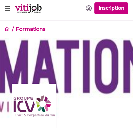
Inscription
Formations