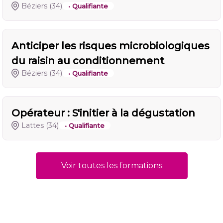
Béziers
(34)
• Qualifiante
Anticiper les risques microbiologiques
du raisin au conditionnement
Béziers
(34)
• Qualifiante
Opérateur : S'initier à la dégustation
Lattes
(34)
• Qualifiante
Voir toutes les formations