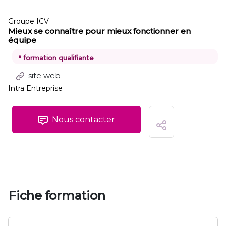
Groupe ICV
Mieux se connaître pour mieux fonctionner en
équipe
•
formation qualifiante
site web
Intra Entreprise
Nous contacter
Fiche formation