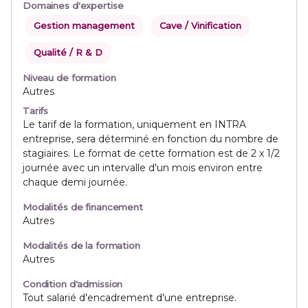
Domaines d'expertise
Gestion management
Cave / Vinification
Qualité / R & D
Niveau de formation
Autres
Tarifs
Le tarif de la formation, uniquement en INTRA
entreprise, sera déterminé en fonction du nombre de
stagiaires. Le format de cette formation est de 2 x 1/2
journée avec un intervalle d'un mois environ entre
chaque demi journée.
Modalités de financement
Autres
Modalités de la formation
Autres
Condition d'admission
Tout salarié d'encadrement d'une entreprise.