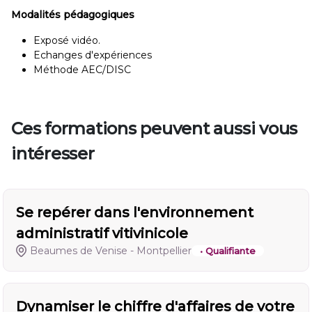
Modalités pédagogiques
Exposé vidéo.
Echanges d'expériences
Méthode AEC/DISC
Ces formations peuvent aussi vous
intéresser
Se repérer dans l'environnement
administratif vitivinicole
Beaumes de Venise - Montpellier
• Qualifiante
Dynamiser le chiffre d'affaires de votre