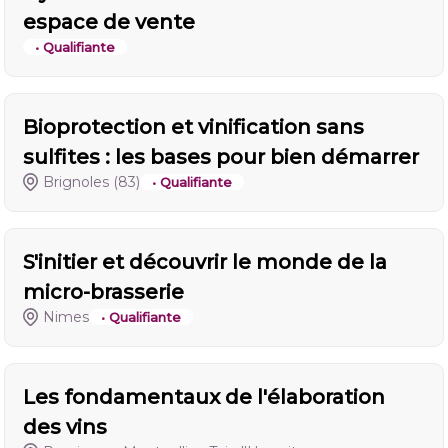
espace de vente
• Qualifiante
Bioprotection et vinification sans
sulfites : les bases pour bien démarrer
Brignoles
(83)
• Qualifiante
S'initier et découvrir le monde de la
micro-brasserie
Nimes
• Qualifiante
Les fondamentaux de l'élaboration
des vins