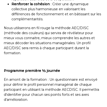
Renforcer la cohésion
: Créer une dynamique
collective plus harmonieuse en valorisant les
différences de fonctionnement et en bâtissant sur les
complémentarités.
Nous utiliserons en fil rouge la méthode AEC/DISC
(méthode des couleurs) qui servira de révélateur pour
mieux vous connaitre, mieux comprendre les autres et
mieux décoder les situations managériales. Un profil
AEC/DISC sera remis à chaque participant durant la
formation.
Programme première ½ journée
En amont de la formation : Un questionnaire est envoyé
pour définir le profil personnel managérial de chaque
participant en utilisant la méthode AECDISC. Il permettra
d'identifier pour chacun ses points forts et ses axes
d'amélioration.