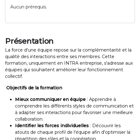
Aucun prérequis.
Présentation
La force d'une équipe repose sur la complémentarité et la
qualité des interactions entre ses membres. Cette
formation, uniquement en INTRA entreprise, s'adresse aux
équipes qui souhaitent améliorer leur fonctionnement
collectif.
Objectifs de la formation
Mieux communiquer en équipe
: Apprendre à
comprendre les différents styles de communication et
à adapter ses interactions pour favoriser une meilleure
collaboration.
Identifier les forces individuelles
: Découvrir les
atouts de chaque profil de l'équipe afin d'optimiser la
répartition des rôles et la coopération.