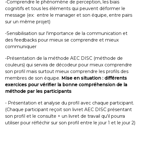
-Comprendre le phénomène de perception, les biais
cognitifs et tous les éléments qui peuvent déformer le
message (ex: entre le manager et son équipe, entre pairs
sur un même projet)
-Sensibilisation sur l'importance de la communication et
des feedbacks pour mieux se comprendre et mieux
communiquer
-Présentation de la méthode AEC DISC (méthode de
couleurs) qui servira de décodeur pour mieux comprendre
son profil mais surtout mieux comprendre les profils des
membres de son équipe.
Mise en situation : différents
exercices pour vérifier la bonne compréhension de la
méthode par les participants
- Présentation et analyse du profil avec chaque participant.
(Chaque participant reçoit son livret AEC DISC présentant
son profil et le consulte + un livret de travail qu'il pourra
utiliser pour réfléchir sur son profil entre le jour 1 et le jour 2)