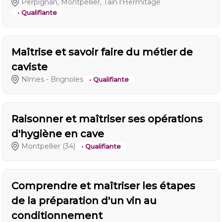
Perpignan, Montpellier, Tain l'Hermitage
• Qualifiante
Maîtrise et savoir faire du métier de
caviste
Nîmes - Brignoles
• Qualifiante
Raisonner et maîtriser ses opérations
d'hygiène en cave
Montpellier
(34)
• Qualifiante
Comprendre et maîtriser les étapes
de la préparation d'un vin au
conditionnement