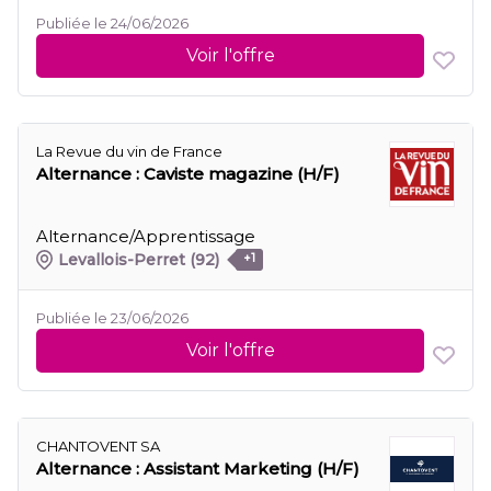
Publiée le 24/06/2026
Voir l'offre
La Revue du vin de France
Alternance : Caviste magazine (H/F)
Alternance/Apprentissage
Levallois-Perret
(92)
+1
Publiée le 23/06/2026
Voir l'offre
CHANTOVENT SA
Alternance : Assistant Marketing (H/F)