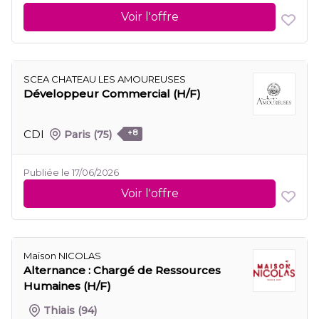
Voir l'offre
SCEA CHATEAU LES AMOUREUSES
Développeur Commercial (H/F)
CDI
Paris
(75)
+8
Publiée le 17/06/2026
Voir l'offre
Maison NICOLAS
Alternance : Chargé de Ressources
Humaines (H/F)
Thiais
(94)