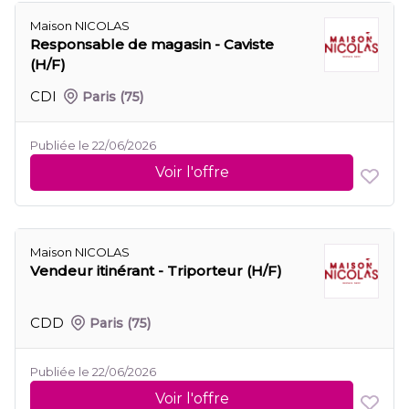
Maison NICOLAS
Responsable de magasin - Caviste
(H/F)
CDI
Paris
(75)
Publiée le 22/06/2026
Voir l'offre
Maison NICOLAS
Vendeur itinérant - Triporteur (H/F)
CDD
Paris
(75)
Publiée le 22/06/2026
Voir l'offre