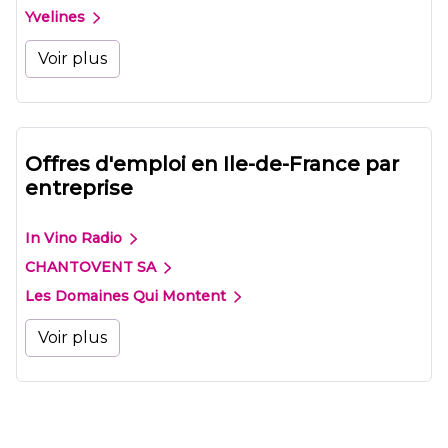
Yvelines
Voir plus
Offres d'emploi en Ile-de-France par
entreprise
In Vino Radio
CHANTOVENT SA
Les Domaines Qui Montent
Voir plus