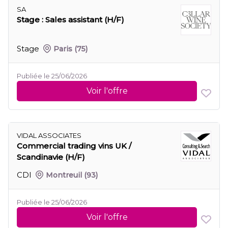
SA
Stage : Sales assistant (H/F)
Stage
Paris
(75)
Publiée le 25/06/2026
Voir l'offre
VIDAL ASSOCIATES
Commercial trading vins UK /
Scandinavie (H/F)
CDI
Montreuil
(93)
Publiée le 25/06/2026
Voir l'offre