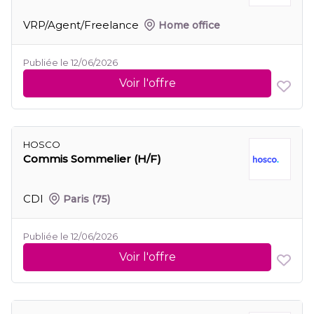
VRP/Agent/Freelance
Home office
Publiée le 12/06/2026
Voir l'offre
HOSCO
Commis Sommelier (H/F)
CDI
Paris
(75)
Publiée le 12/06/2026
Voir l'offre