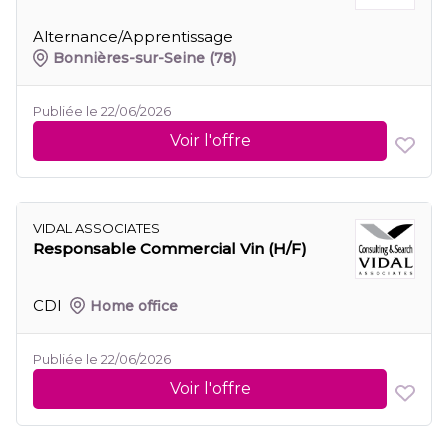
Alternance/Apprentissage
Bonnières-sur-Seine
(78)
Publiée le 22/06/2026
Voir l'offre
VIDAL ASSOCIATES
Responsable Commercial Vin (H/F)
CDI
Home office
Publiée le 22/06/2026
Voir l'offre