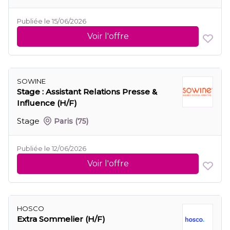
Publiée le 15/06/2026
Voir l'offre
SOWINE
Stage : Assistant Relations Presse &
Influence (H/F)
Stage
Paris
(75)
Publiée le 12/06/2026
Voir l'offre
HOSCO
Extra Sommelier (H/F)