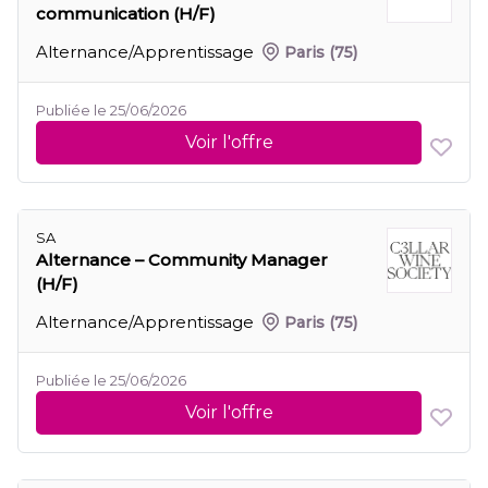
communication (H/F)
Alternance/Apprentissage
Paris
(75)
Publiée le 25/06/2026
Voir l'offre
SA
Alternance – Community Manager
(H/F)
Alternance/Apprentissage
Paris
(75)
Publiée le 25/06/2026
Voir l'offre