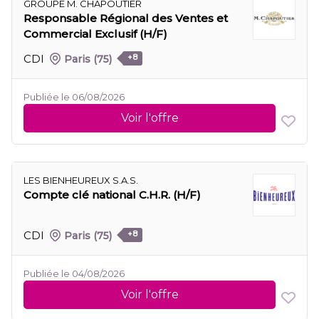
GROUPE M. CHAPOUTIER
Responsable Régional des Ventes et
Commercial Exclusif (H/F)
CDI
Paris
(75)
+8
Publiée le 06/08/2026
Voir l'offre
LES BIENHEUREUX S.A.S.
Compte clé national C.H.R. (H/F)
CDI
Paris
(75)
+8
Publiée le 04/08/2026
Voir l'offre