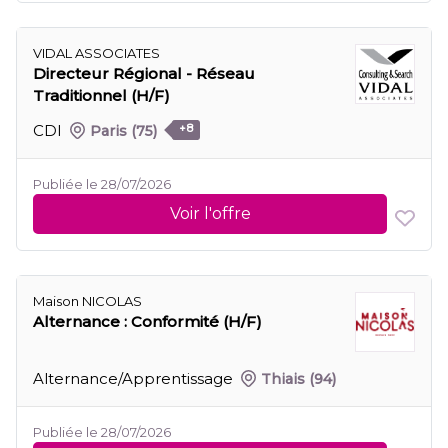
VIDAL ASSOCIATES
Directeur Régional - Réseau
Traditionnel (H/F)
CDI
Paris
(75)
+8
Publiée le 28/07/2026
Voir l'offre
Maison NICOLAS
Alternance : Conformité (H/F)
Alternance/Apprentissage
Thiais
(94)
Publiée le 28/07/2026