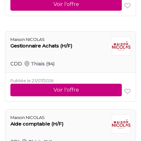
Voir l'offre
Maison NICOLAS
Gestionnaire Achats (H/F)
CDD
Thiais
(94)
Publiée le 23/07/2026
Voir l'offre
Maison NICOLAS
Aide comptable (H/F)