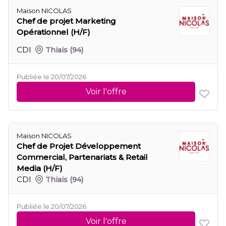
Maison NICOLAS
Chef de projet Marketing
Opérationnel (H/F)
CDI
Thiais
(94)
Publiée le 20/07/2026
Voir l'offre
Maison NICOLAS
Chef de Projet Développement
Commercial, Partenariats & Retail
Media (H/F)
CDI
Thiais
(94)
Publiée le 20/07/2026
Voir l'offre