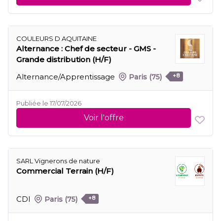
COULEURS D AQUITAINE
Alternance : Chef de secteur - GMS -
Grande distribution (H/F)
Alternance/Apprentissage
Paris
(75)
+8
Publiée le 17/07/2026
Voir l'offre
SARL Vignerons de nature
Commercial Terrain (H/F)
CDI
Paris
(75)
+8