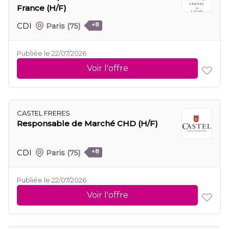
France (H/F)
CDI
Paris
(75)
+8
Publiée le 22/07/2026
Voir l'offre
CASTEL FRERES
Responsable de Marché CHD (H/F)
CDI
Paris
(75)
+8
Publiée le 22/07/2026
Voir l'offre