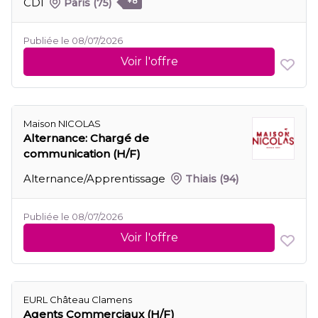
CDI
Paris
(75)
+8
Publiée le 08/07/2026
Voir l'offre
Maison NICOLAS
Alternance: Chargé de
communication (H/F)
Alternance/Apprentissage
Thiais
(94)
Publiée le 08/07/2026
Voir l'offre
EURL Château Clamens
Agents Commerciaux (H/F)