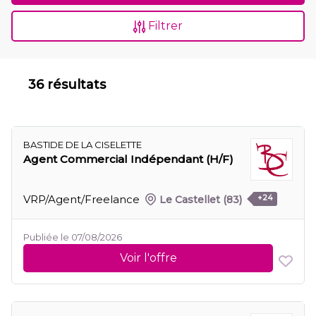
Filtrer
36 résultats
BASTIDE DE LA CISELETTE
Agent Commercial Indépendant (H/F)
VRP/Agent/Freelance
Le Castellet
(83)
+24
Publiée le 07/08/2026
Voir l'offre