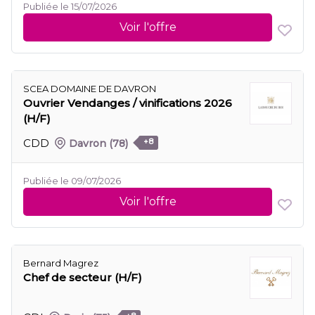
Publiée le 15/07/2026
Voir l'offre
SCEA DOMAINE DE DAVRON
Ouvrier Vendanges / vinifications 2026
(H/F)
CDD
Davron
(78)
+8
Publiée le 09/07/2026
Voir l'offre
Bernard Magrez
Chef de secteur (H/F)