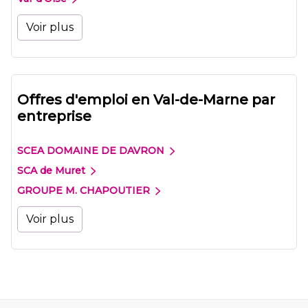
Voir plus
Offres d'emploi en Val-de-Marne par
entreprise
SCEA DOMAINE DE DAVRON
SCA de Muret
GROUPE M. CHAPOUTIER
Voir plus