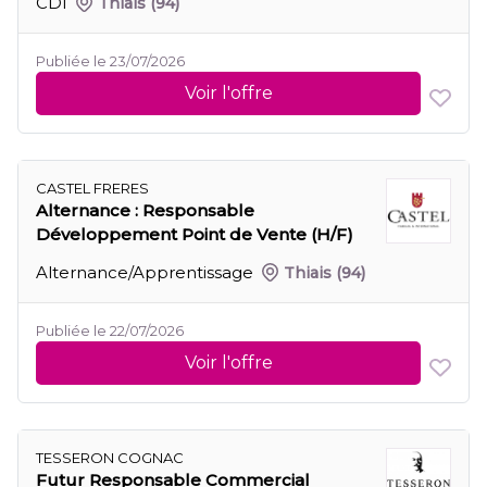
CDI
Thiais
(94)
Publiée le 23/07/2026
Voir l'offre
CASTEL FRERES
Alternance : Responsable
Développement Point de Vente (H/F)
Alternance/Apprentissage
Thiais
(94)
Publiée le 22/07/2026
Voir l'offre
TESSERON COGNAC
Futur Responsable Commercial