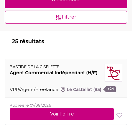
Filtrer
25 résultats
BASTIDE DE LA CISELETTE
Agent Commercial Indépendant (H/F)
VRP/Agent/Freelance
Le Castellet
(83)
+24
Publiée le 07/08/2026
Voir l'offre