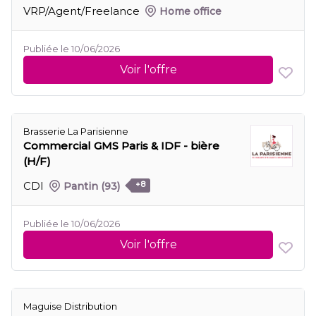
VRP/Agent/Freelance
Home office
Publiée le 10/06/2026
Voir l'offre
Brasserie La Parisienne
Commercial GMS Paris & IDF - bière
(H/F)
CDI
Pantin
(93)
+8
Publiée le 10/06/2026
Voir l'offre
Maguise Distribution