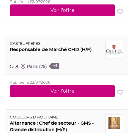
Publiée le 22/07/2026
Voir l'offre
CASTEL FRERES
Responsable de Marché CHD (H/F)
CDI
Paris
(75)
+8
Publiée le 22/07/2026
Voir l'offre
COULEURS D AQUITAINE
Alternance : Chef de secteur - GMS -
Grande distribution (H/F)