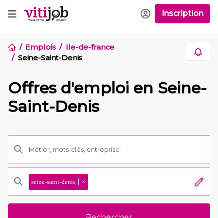
Inscription
Emplois
Ile-de-france
Seine-Saint-Denis
Offres d'emploi en Seine-
Saint-Denis
seine-saint-denis
×
Rechercher