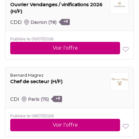
Ouvrier Vendanges / vinifications 2026
(H/F)
CDD
Davron
(78)
+8
Publiée le 09/07/2026
Voir l'offre
Bernard Magrez
Chef de secteur (H/F)
CDI
Paris
(75)
+8
Publiée le 08/07/2026
Voir l'offre