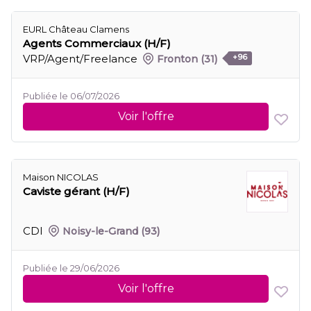
EURL Château Clamens
Agents Commerciaux (H/F)
VRP/Agent/Freelance
Fronton
(31)
+96
Publiée le 06/07/2026
Voir l'offre
Maison NICOLAS
Caviste gérant (H/F)
CDI
Noisy-le-Grand
(93)
Publiée le 29/06/2026
Voir l'offre