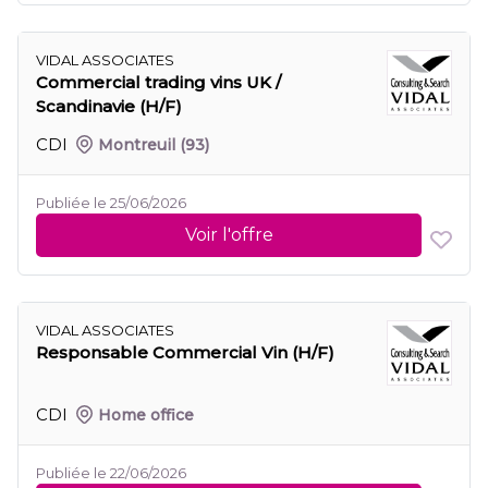
VIDAL ASSOCIATES
Commercial trading vins UK /
Scandinavie (H/F)
CDI
Montreuil
(93)
Publiée le 25/06/2026
Voir l'offre
VIDAL ASSOCIATES
Responsable Commercial Vin (H/F)
CDI
Home office
Publiée le 22/06/2026