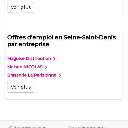
Voir plus
Offres d'emploi en Seine-Saint-Denis
par entreprise
Maguise Distribution
Maison NICOLAS
Brasserie La Parisienne
Voir plus