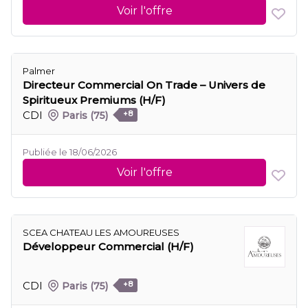
Voir l'offre
Palmer
Directeur Commercial On Trade – Univers de
Spiritueux Premiums (H/F)
CDI
Paris
(75)
+8
Publiée le 18/06/2026
Voir l'offre
SCEA CHATEAU LES AMOUREUSES
Développeur Commercial (H/F)
CDI
Paris
(75)
+8