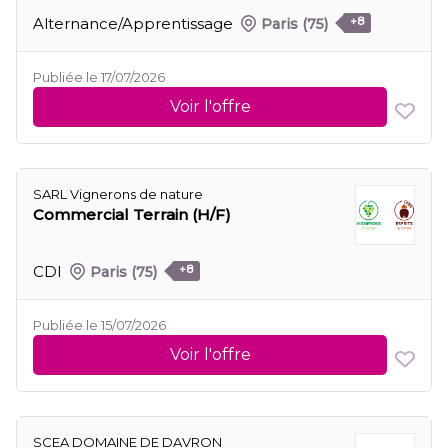
Alternance/Apprentissage
Paris
(75)
+8
Publiée le 17/07/2026
Voir l'offre
SARL Vignerons de nature
Commercial Terrain (H/F)
CDI
Paris
(75)
+8
Publiée le 15/07/2026
Voir l'offre
SCEA DOMAINE DE DAVRON