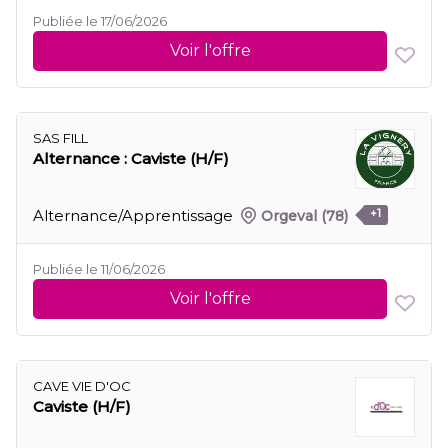
Publiée le 17/06/2026
Voir l'offre
SAS FILL
Alternance : Caviste (H/F)
Alternance/Apprentissage
Orgeval
(78)
+1
Publiée le 11/06/2026
Voir l'offre
CAVE VIE D'OC
Caviste (H/F)