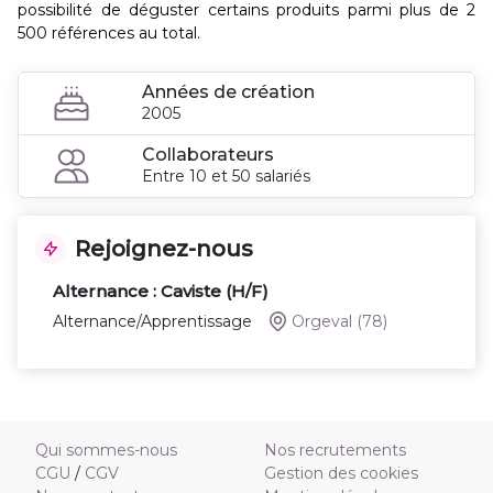
possibilité de déguster certains produits parmi plus de 2
500 références au total.
Années de création
2005
Collaborateurs
Entre 10 et 50 salariés
Rejoignez-nous
Alternance : Caviste (H/F)
Alternance/Apprentissage
Orgeval
(78)
Qui sommes-nous
Nos recrutements
CGU
/
CGV
Gestion des cookies