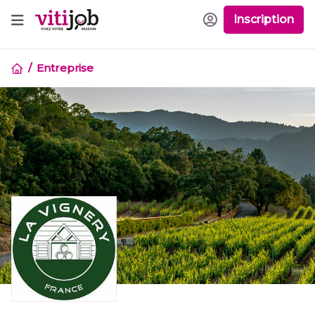
Inscription
Entreprise