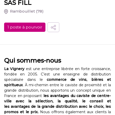
SAS FILL
Rambouillet
(78)
1 poste à pourvoir
Qui sommes-nous
La Vignery
est une entreprise libérée en forte croissance,
fondée en 2005. C’est une enseigne de distribution
spécialisée dans le
commerce de vins, bières et
spiritueux
. À mi-chemin entre le caviste de proximité et la
grande distribution, nous apportons un concept unique en
France en proposant
les avantages du caviste de centre-
ville avec la sélection, la qualité, le conseil et
les avantages de la grande distribution avec le choix, les
promos et le prix.
Nous offrons également aux clients la