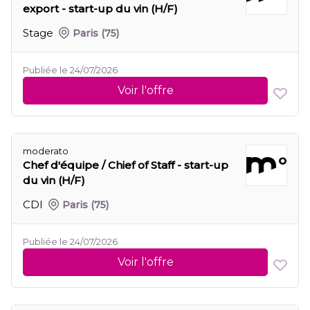
export - start-up du vin (H/F)
Stage
Paris
(75)
Publiée le 24/07/2026
Voir l'offre
moderato
Chef d'équipe / Chief of Staff - start-up
du vin (H/F)
CDI
Paris
(75)
Publiée le 24/07/2026
Voir l'offre