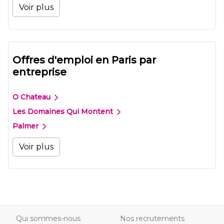
Voir plus
Offres d'emploi en Paris par
entreprise
O Chateau
Les Domaines Qui Montent
Palmer
Voir plus
Qui sommes-nous
Nos recrutements