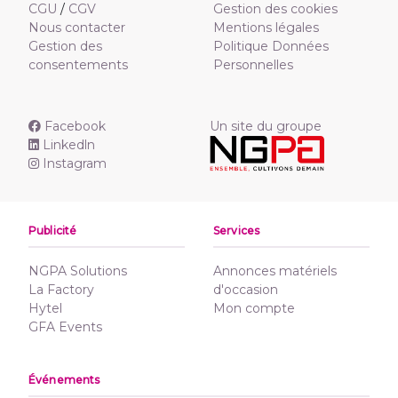
CGU
/
CGV
Gestion des cookies
Nous contacter
Mentions légales
Gestion des
Politique Données
consentements
Personnelles
Facebook
Un site du groupe
Linkedln
Instagram
Publicité
Services
NGPA Solutions
Annonces matériels
La Factory
d'occasion
Hytel
Mon compte
GFA Events
Événements