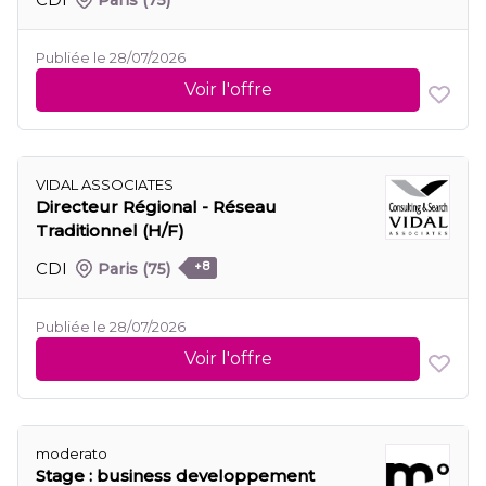
Publiée le 28/07/2026
Voir l'offre
VIDAL ASSOCIATES
Directeur Régional - Réseau
Traditionnel (H/F)
CDI
Paris
(75)
+8
Publiée le 28/07/2026
Voir l'offre
moderato
Stage : business developpement