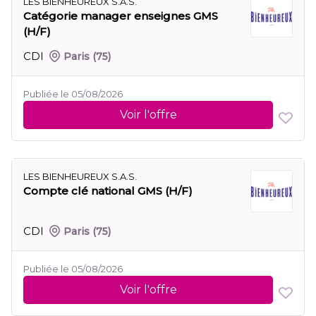
LES BIENHEUREUX S.A.S.
Catégorie manager enseignes GMS
(H/F)
CDI
Paris
(75)
Publiée le 05/08/2026
Voir l'offre
LES BIENHEUREUX S.A.S.
Compte clé national GMS (H/F)
CDI
Paris
(75)
Publiée le 05/08/2026
Voir l'offre