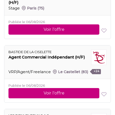
(H/F)
Stage
Paris
(75)
Publiée le 06/08/2026
Voir l'offre
BASTIDE DE LA CISELETTE
Agent Commercial Indépendant (H/F)
VRP/Agent/Freelance
Le Castellet
(83)
+24
Publiée le 06/08/2026
Voir l'offre