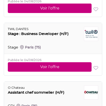
Publiée le 04/08/2026
Voir l'offre
TWIL DANTES
Stage : Business Developer (H/F)
Stage
Paris
(75)
Publiée le 04/08/2026
Voir l'offre
O Chateau
Assistant chef sommelier (H/F)
CDI
Paris
(75)