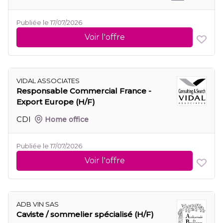
Publiée le 17/07/2026
Voir l'offre
VIDAL ASSOCIATES
Responsable Commercial France -
Export Europe (H/F)
CDI
Home office
Publiée le 17/07/2026
Voir l'offre
ADB VIN SAS
Caviste / sommelier spécialisé (H/F)