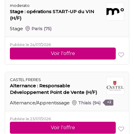
moderato
Stage : opérations START-UP du VIN
(H/F)
Stage
Paris
(75)
Publiée le 24/07/2026
Voir l'offre
CASTEL FRERES
Alternance : Responsable
Développement Point de Vente (H/F)
Alternance/Apprentissage
Thiais
(94)
+2
Publiée le 23/07/2026
Voir l'offre