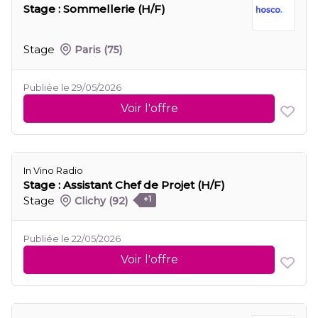
Stage : Sommellerie (H/F)
Stage
Paris
(75)
Publiée le 29/05/2026
Voir l'offre
In Vino Radio
Stage : Assistant Chef de Projet (H/F)
Stage
Clichy
(92)
+1
Publiée le 22/05/2026
Voir l'offre