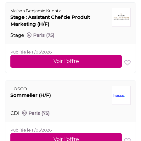
Maison Benjamin Kuentz
Stage : Assistant Chef de Produit
Marketing (H/F)
Stage
Paris
(75)
Publiée le 11/05/2026
Voir l'offre
HOSCO
Sommelier (H/F)
CDI
Paris
(75)
Publiée le 11/05/2026
Voir l'offre