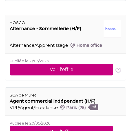
HOSCO
Alternance - Sommellerie (H/F)
Alternance/Apprentissage
Home office
Publiée le 21/05/2026
Voir l'offre
SCA de Muret
Agent commercial indépendant (H/F)
VRP/Agent/Freelance
Paris
(75)
+8
Publiée le 20/05/2026