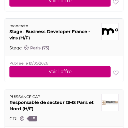
Voir l'offre
moderato
Stage : Business Developer France -
vins (H/F)
Stage
Paris
(75)
Publiée le 19/05/2026
Voir l'offre
PUISSANCE CAP
Responsable de secteur GMS Paris et
Nord (H/F)
CDI
+8