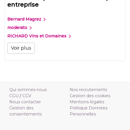
entreprise
Bernard Magrez
moderato
RICHARD Vins et Domaines
Voir plus
Qui sommes-nous
Nos recrutements
CGU
/
CGV
Gestion des cookies
Nous contacter
Mentions légales
Gestion des
Politique Données
consentements
Personnelles