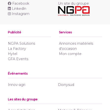
Facebook
Un site du groupe
Linkedln
Instagram
Publicité
Services
NGPA Solutions
Annonces matériels
La Factory
d'occasion
Hytel
Mon compte
GFA Events
Événements
Innov-agri
Dionysud
Les sites du groupe