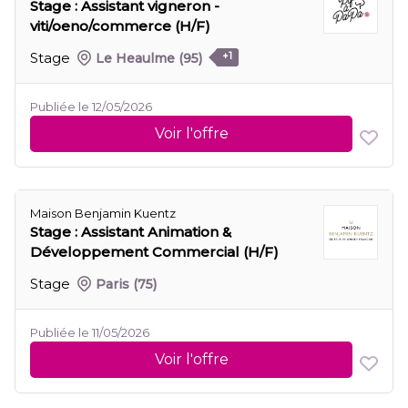
Stage : Assistant vigneron -
viti/oeno/commerce (H/F)
Stage
Le Heaulme
(95)
+1
Publiée le 12/05/2026
Voir l'offre
Maison Benjamin Kuentz
Stage : Assistant Animation &
Développement Commercial (H/F)
Stage
Paris
(75)
Publiée le 11/05/2026
Voir l'offre