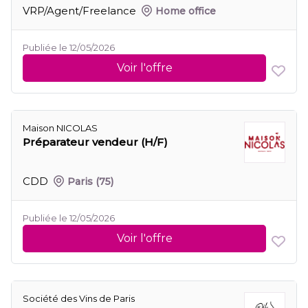
VRP/Agent/Freelance
Home office
Publiée le 12/05/2026
Voir l'offre
Maison NICOLAS
Préparateur vendeur (H/F)
CDD
Paris
(75)
Publiée le 12/05/2026
Voir l'offre
Société des Vins de Paris