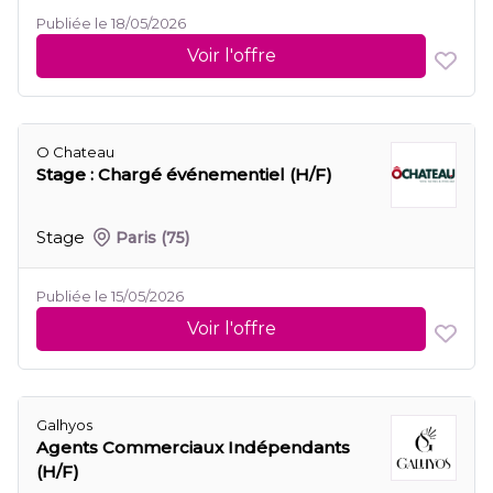
Publiée le 18/05/2026
Voir l'offre
O Chateau
Stage : Chargé événementiel (H/F)
Stage
Paris
(75)
Publiée le 15/05/2026
Voir l'offre
Galhyos
Agents Commerciaux Indépendants
(H/F)