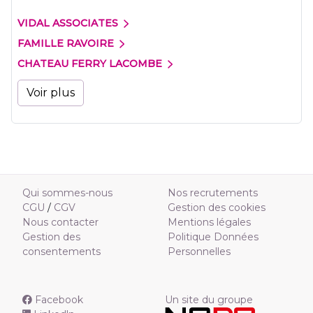
VIDAL ASSOCIATES
FAMILLE RAVOIRE
CHATEAU FERRY LACOMBE
Voir plus
Qui sommes-nous
Nos recrutements
CGU
/
CGV
Gestion des cookies
Nous contacter
Mentions légales
Gestion des
Politique Données
consentements
Personnelles
Facebook
Un site du groupe