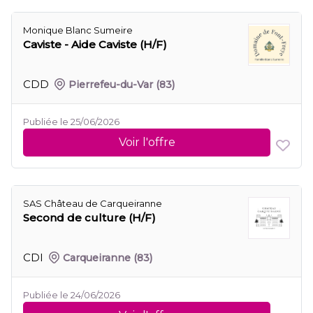
Monique Blanc Sumeire
Caviste - Aide Caviste (H/F)
CDD
Pierrefeu-du-Var
(83)
Publiée le 25/06/2026
Voir l'offre
SAS Château de Carqueiranne
Second de culture (H/F)
CDI
Carqueiranne
(83)
Publiée le 24/06/2026