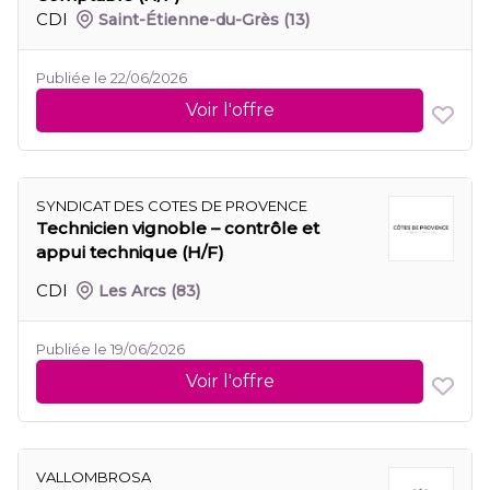
CDI
Saint-Étienne-du-Grès
(13)
Publiée le 22/06/2026
Voir l'offre
SYNDICAT DES COTES DE PROVENCE
Technicien vignoble – contrôle et
appui technique (H/F)
CDI
Les Arcs
(83)
Publiée le 19/06/2026
Voir l'offre
VALLOMBROSA