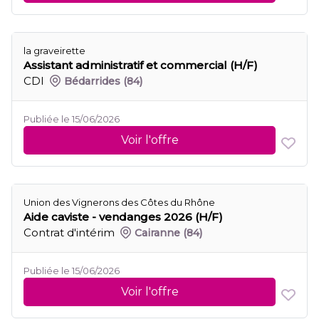
la graveirette
Assistant administratif et commercial (H/F)
CDI
Bédarrides
(84)
Publiée le 15/06/2026
Voir l'offre
Union des Vignerons des Côtes du Rhône
Aide caviste - vendanges 2026 (H/F)
Contrat d'intérim
Cairanne
(84)
Publiée le 15/06/2026
Voir l'offre