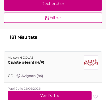
Rechercher
Filtrer
181 résultats
Maison NICOLAS
Caviste gérant (H/F)
CDI
Avignon
(84)
Publiée le 25/06/2026
Voir l'offre