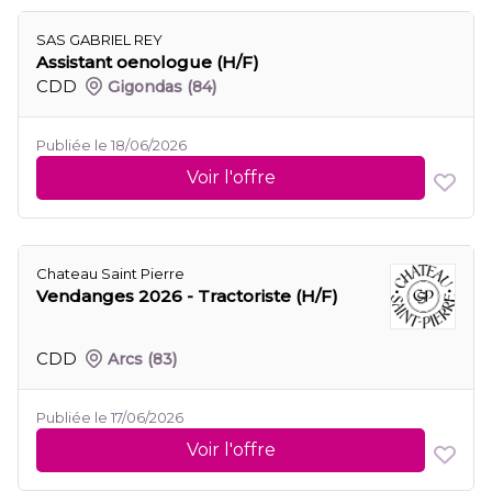
SAS GABRIEL REY
Assistant oenologue (H/F)
CDD
Gigondas
(84)
Publiée le 18/06/2026
Voir l'offre
Chateau Saint Pierre
Vendanges 2026 - Tractoriste (H/F)
CDD
Arcs
(83)
Publiée le 17/06/2026
Voir l'offre