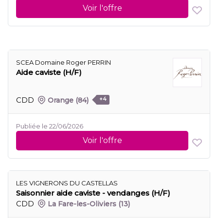
Voir l'offre
SCEA Domaine Roger PERRIN
Aide caviste (H/F)
CDD
Orange
(84)
+4
Publiée le 22/06/2026
Voir l'offre
LES VIGNERONS DU CASTELLAS
Saisonnier aide caviste - vendanges (H/F)
CDD
La Fare-les-Oliviers
(13)