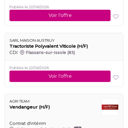
Publiée le 22/06/2026
Voir l'offre
SARL MAISON AUSTRUY
Tractoriste Polyvalent Viticole (H/F)
CDI
Flassans-sur-Issole
(83)
Publiée le 22/06/2026
Voir l'offre
AGRI TEAM
Vendangeur (H/F)
Contrat d'intérim