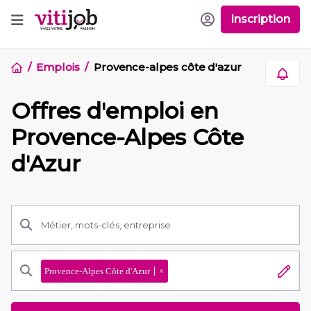
Inscription
Emplois
Provence-alpes côte d'azur
Offres d'emploi en
Provence-Alpes Côte
d'Azur
Provence-Alpes Côte d'Azur
×