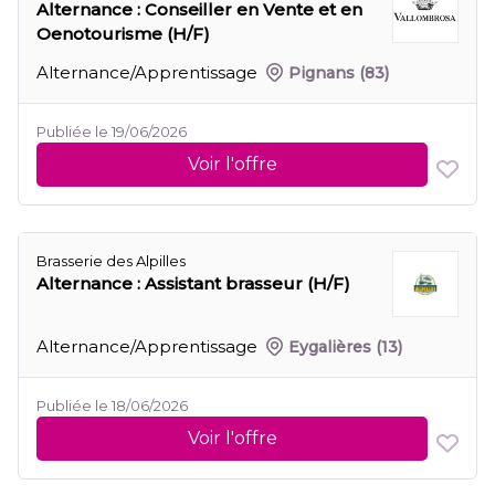
Alternance : Conseiller en Vente et en
Oenotourisme (H/F)
Alternance/Apprentissage
Pignans
(83)
Publiée le 19/06/2026
Voir l'offre
Brasserie des Alpilles
Alternance : Assistant brasseur (H/F)
Alternance/Apprentissage
Eygalières
(13)
Publiée le 18/06/2026
Voir l'offre