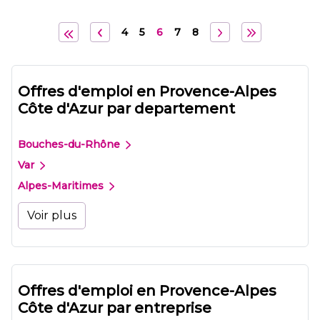
4
5
6
7
8
Offres d'emploi en Provence-Alpes
Côte d'Azur par departement
Bouches-du-Rhône
Var
Alpes-Maritimes
Voir plus
Offres d'emploi en Provence-Alpes
Côte d'Azur par entreprise