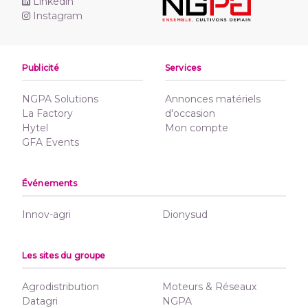
Linkedln
Instagram
Publicité
Services
NGPA Solutions
Annonces matériels
La Factory
d'occasion
Hytel
Mon compte
GFA Events
Événements
Innov-agri
Dionysud
Les sites du groupe
Agrodistribution
Moteurs & Réseaux
Datagri
NGPA