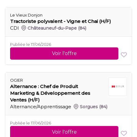
Le Vieux Donjon
Tractoriste polyvalent - Vigne et Chai (H/F)
CDI
Châteauneuf-du-Pape
(84)
Publiée le 17/06/2026
Voir l'offre
OGIER
Alternance : Chef de Produit
Marketing & Développement des
Ventes (H/F)
Alternance/Apprentissage
Sorgues
(84)
Publiée le 17/06/2026
Voir l'offre