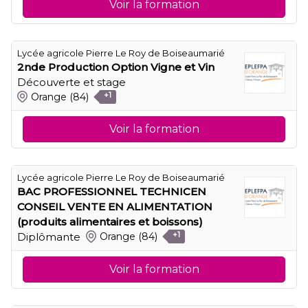
Voir la formation
Lycée agricole Pierre Le Roy de Boiseaumarié
2nde Production Option Vigne et Vin
Découverte et stage
Orange
(84)
+1
Voir la formation
Lycée agricole Pierre Le Roy de Boiseaumarié
BAC PROFESSIONNEL TECHNICEN
CONSEIL VENTE EN ALIMENTATION
(produits alimentaires et boissons)
Diplômante
Orange
(84)
+1
Voir la formation