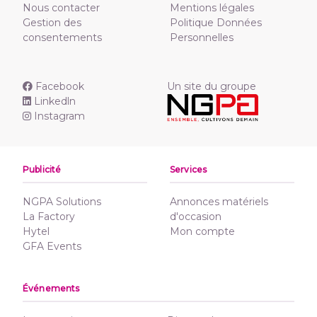
Nous contacter
Mentions légales
Gestion des
Politique Données
consentements
Personnelles
Facebook
Un site du groupe
Linkedln
Instagram
Publicité
Services
NGPA Solutions
Annonces matériels
La Factory
d'occasion
Hytel
Mon compte
GFA Events
Événements