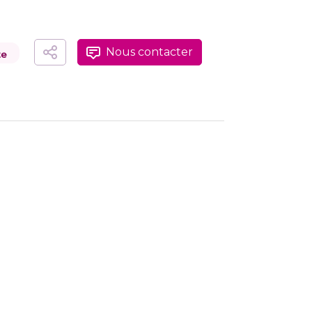
Nous contacter
te