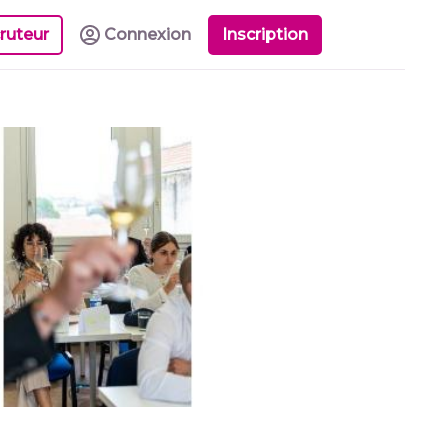
ruteur
Connexion
Inscription