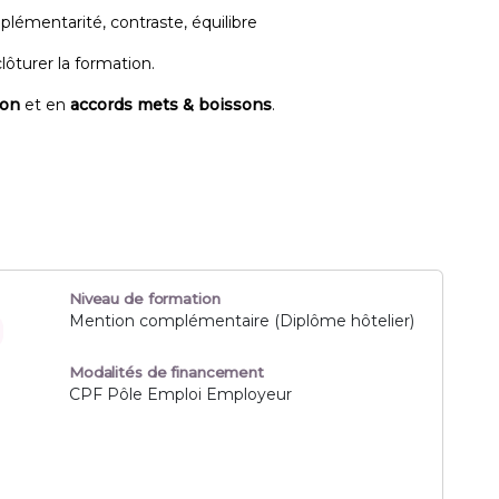
lémentarité, contraste, équilibre
lôturer la formation.
ion
et en
accords mets & boissons
.
Niveau de formation
Mention complémentaire (Diplôme hôtelier)
Modalités de financement
CPF Pôle Emploi Employeur