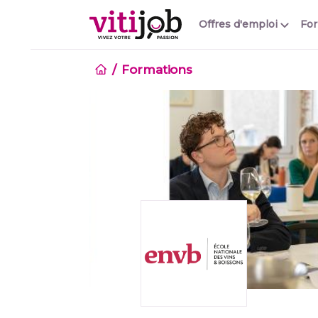
Offres d'emploi
Fo
Formations