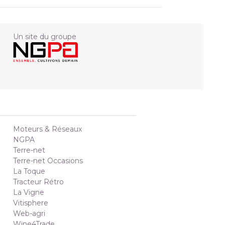
Un site du groupe
Moteurs & Réseaux
NGPA
Terre-net
Terre-net Occasions
La Toque
Tracteur Rétro
La Vigne
Vitisphere
Web-agri
Wine4Trade